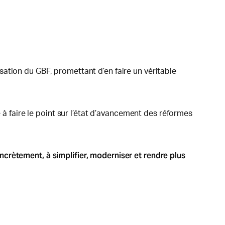
ation du GBF, promettant d’en faire un véritable
 à faire le point sur l’état d’avancement des réformes
crètement, à simplifier, moderniser et rendre plus