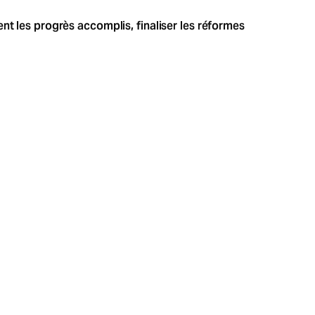
nt les progrès accomplis, finaliser les réformes