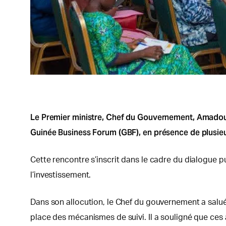
Le Premier ministre, Chef du Gouvernement, Amadou 
Guinée Business Forum (GBF), en présence de plusieu
Cette rencontre s’inscrit dans le cadre du dialogue pu
l’investissement.
Dans son allocution, le Chef du gouvernement a salué 
place des mécanismes de suivi. Il a souligné que ce