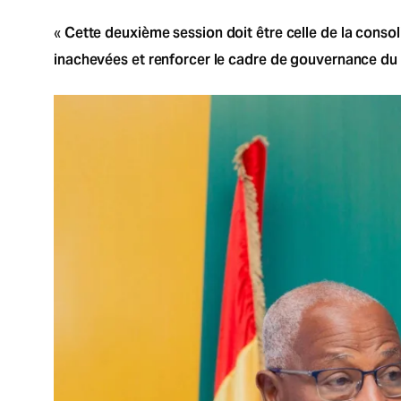
Cette deuxième session doit être celle de la consol
«
inachevées et renforcer le cadre de gouvernance d