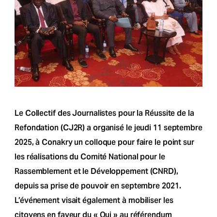
Le Collectif des Journalistes pour la Réussite de la
Refondation (CJ2R) a organisé le jeudi 11 septembre
2025, à Conakry un colloque pour faire le point sur
les réalisations du Comité National pour le
Rassemblement et le Développement (CNRD),
depuis sa prise de pouvoir en septembre 2021.
L’événement visait également à mobiliser les
citoyens en faveur du « Oui » au référendum