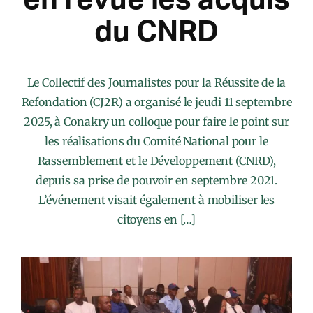
du CNRD
Le Collectif des Journalistes pour la Réussite de la
Refondation (CJ2R) a organisé le jeudi 11 septembre
2025, à Conakry un colloque pour faire le point sur
les réalisations du Comité National pour le
Rassemblement et le Développement (CNRD),
depuis sa prise de pouvoir en septembre 2021.
L’événement visait également à mobiliser les
citoyens en […]