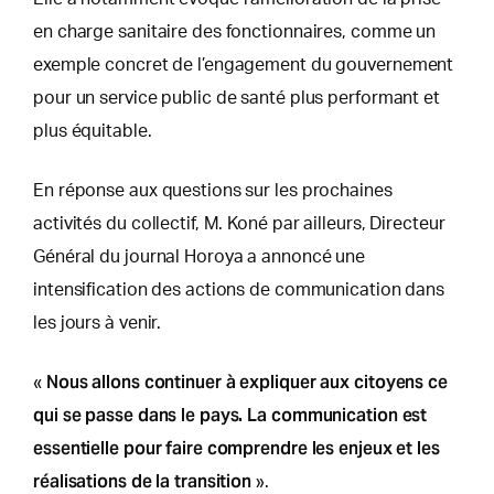
en charge sanitaire des fonctionnaires, comme un
exemple concret de l’engagement du gouvernement
pour un service public de santé plus performant et
plus équitable.
En réponse aux questions sur les prochaines
activités du collectif, M. Koné par ailleurs, Directeur
Général du journal Horoya a annoncé une
intensification des actions de communication dans
les jours à venir.
Nous allons continuer à expliquer aux citoyens ce
«
qui se passe dans le pays. La communication est
essentielle pour faire comprendre les enjeux et les
réalisations de la transition
».