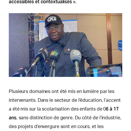
accessibles et contextualisés
».
Plusieurs domaines ont été mis en lumière par les
intervenants. Dans le secteur de l’éducation, l’accent
6 à 17
a été mis sur la scolarisation des enfants de 0
ans
, sans distinction de genre. Du côté de l’industrie,
des projets d’envergure sont en cours, et les