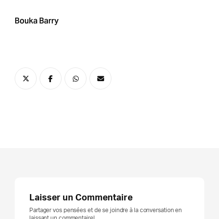
Bouka Barry
Laisser un Commentaire
Partager vos pensées et de se joindre à la conversation en
laissant un commentaire!