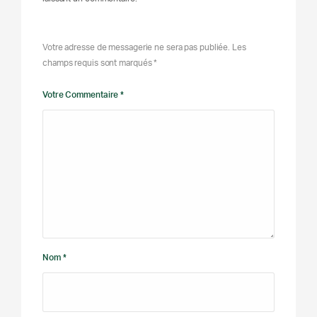
Votre adresse de messagerie ne sera pas publiée. Les
champs requis sont marqués *
Votre Commentaire *
Nom *