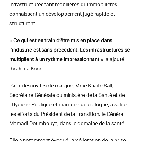
infrastructures tant mobilières qu’immobilières
connaissent un développement jugé rapide et
structurant.
Ce qui est en train d’être mis en place dans
«
l’industrie est sans précédent. Les infrastructures se
multiplient à un rythme impressionnant
», a ajouté
Ibrahima Koné.
Parmi les invités de marque, Mme Khaïté Sall,
Secrétaire Générale du ministère de la Santé et de
l’Hygiène Publique et marraine du colloque, a salué
les efforts du Président de la Transition, le Général
Mamadi Doumbouya, dans le domaine de la santé.
Elle a notamment évoqué l’amélioration de la prise