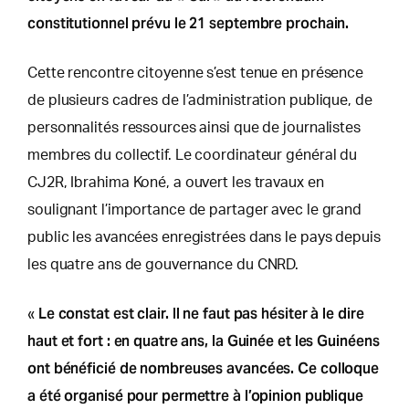
constitutionnel prévu le 21 septembre prochain.
Cette rencontre citoyenne s’est tenue en présence
de plusieurs cadres de l’administration publique, de
personnalités ressources ainsi que de journalistes
membres du collectif. Le coordinateur général du
CJ2R, Ibrahima Koné, a ouvert les travaux en
soulignant l’importance de partager avec le grand
public les avancées enregistrées dans le pays depuis
les quatre ans de gouvernance du CNRD.
Le constat est clair. Il ne faut pas hésiter à le dire
«
haut et fort : en quatre ans, la Guinée et les Guinéens
ont bénéficié de nombreuses avancées. Ce colloque
a été organisé pour permettre à l’opinion publique