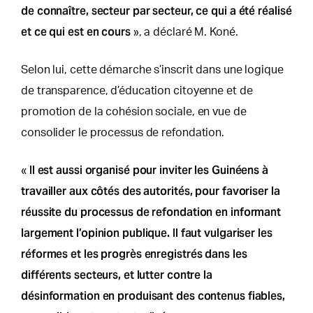
de connaître, secteur par secteur, ce qui a été réalisé
et ce qui est en cours
», a déclaré M. Koné.
Selon lui, cette démarche s’inscrit dans une logique
de transparence, d’éducation citoyenne et de
promotion de la cohésion sociale, en vue de
consolider le processus de refondation.
Il est aussi organisé pour inviter les Guinéens à
«
travailler aux côtés des autorités, pour favoriser la
réussite du processus de refondation en informant
largement l’opinion publique. Il faut vulgariser les
réformes et les progrès enregistrés dans les
différents secteurs, et lutter contre la
désinformation en produisant des contenus fiables,