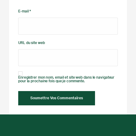
E-mail *
URL du site web
Enregistrer mon nom, email et site web dans le navigateur
pour la prochaine fois que je commente.