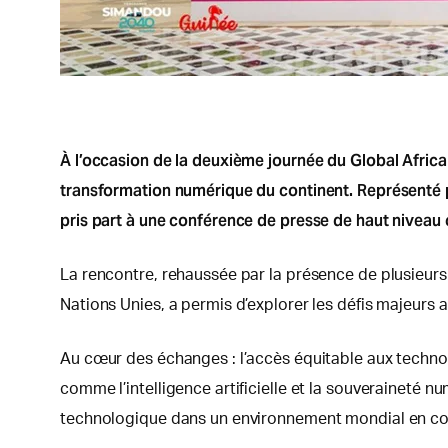
À l’occasion de la deuxième journée du Global Africa
transformation numérique du continent. Représenté 
pris part à une conférence de presse de haut niveau
La rencontre, rehaussée par la présence de plusieurs d
Nations Unies, a permis d’explorer les défis majeurs au
Au cœur des échanges : l’accès équitable aux techno
comme l’intelligence artificielle et la souveraineté 
technologique dans un environnement mondial en co