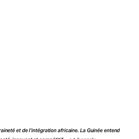
ineté et de l’intégration africaine. La Guinée entend