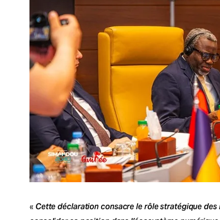
Cette déclaration consacre le rôle stratégique des 
«