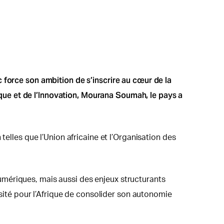
 force son ambition de s’inscrire au cœur de la
ue et de l’Innovation, Mourana Soumah, le pays a
telles que l’Union africaine et l’Organisation des
mériques, mais aussi des enjeux structurants
ssité pour l’Afrique de consolider son autonomie