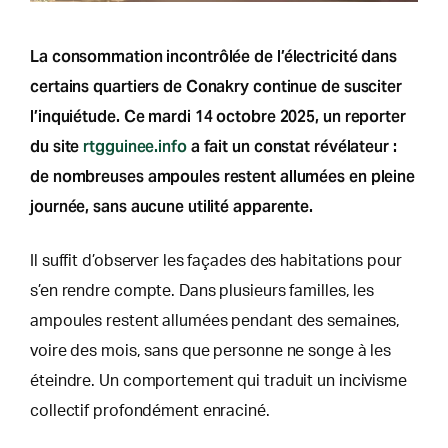
La consommation incontrôlée de l’électricité dans
certains quartiers de Conakry continue de susciter
l’inquiétude. Ce mardi 14 octobre 2025, un reporter
du site
rtgguinee.info
a fait un constat révélateur :
de nombreuses ampoules restent allumées en pleine
journée, sans aucune utilité apparente.
Il suffit d’observer les façades des habitations pour
s’en rendre compte. Dans plusieurs familles, les
ampoules restent allumées pendant des semaines,
voire des mois, sans que personne ne songe à les
éteindre. Un comportement qui traduit un incivisme
collectif profondément enraciné.