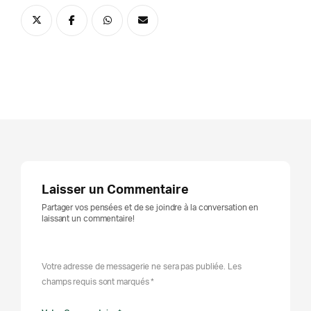
Laisser un Commentaire
Partager vos pensées et de se joindre à la conversation en
laissant un commentaire!
Votre adresse de messagerie ne sera pas publiée. Les
champs requis sont marqués *