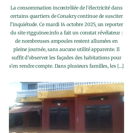
La consommation incontrôlée de l’électricité dans
certains quartiers de Conakry continue de susciter
l’inquiétude. Ce mardi 14 octobre 2025, un reporter
du site rtgguinee.info a fait un constat révélateur :
de nombreuses ampoules restent allumées en
pleine journée, sans aucune utilité apparente. Il
suffit d’observer les façades des habitations pour
s’en rendre compte. Dans plusieurs familles, les […]