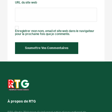
URL du site web
Enregistrer mon nom, email et site web dans le navigateur
pour la prochaine fois que je commente.
À propos de RTG