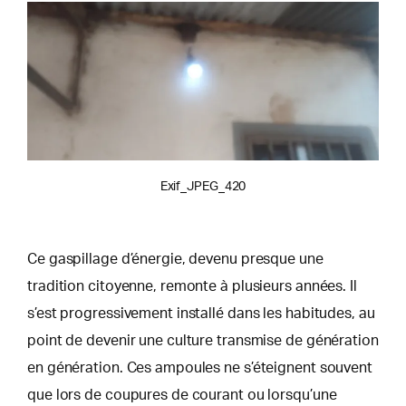
Exif_JPEG_420
Ce gaspillage d’énergie, devenu presque une
tradition citoyenne, remonte à plusieurs années. Il
s’est progressivement installé dans les habitudes, au
point de devenir une culture transmise de génération
en génération. Ces ampoules ne s’éteignent souvent
que lors de coupures de courant ou lorsqu’une