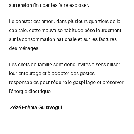
surtension finit par les faire exploser.
Le constat est amer : dans plusieurs quartiers de la
capitale, cette mauvaise habitude pèse lourdement
sur la consommation nationale et sur les factures
des ménages.
Les chefs de famille sont donc invités à sensibiliser
leur entourage et à adopter des gestes
responsables pour réduire le gaspillage et préserver
l’énergie électrique.
Zézé Enèma Guilavogui