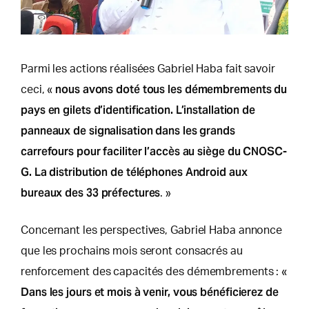
Parmi les actions réalisées Gabriel Haba fait savoir
nous avons doté tous les démembrements du
ceci, «
pays en gilets d’identification. L’installation de
panneaux de signalisation dans les grands
carrefours pour faciliter l’accès au siège du CNOSC-
G. La distribution de téléphones Android aux
bureaux des 33 préfectures
. »
Concernant les perspectives, Gabriel Haba annonce
que les prochains mois seront consacrés au
renforcement des capacités des démembrements : «
Dans les jours et mois à venir, vous bénéficierez de