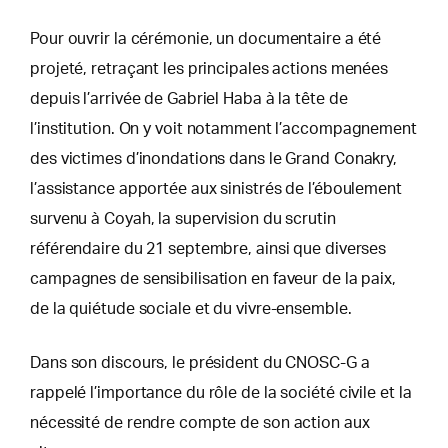
Pour ouvrir la cérémonie, un documentaire a été
projeté, retraçant les principales actions menées
depuis l’arrivée de Gabriel Haba à la tête de
l’institution. On y voit notamment l’accompagnement
des victimes d’inondations dans le Grand Conakry,
l’assistance apportée aux sinistrés de l’éboulement
survenu à Coyah, la supervision du scrutin
référendaire du 21 septembre, ainsi que diverses
campagnes de sensibilisation en faveur de la paix,
de la quiétude sociale et du vivre-ensemble.
Dans son discours, le président du CNOSC-G a
rappelé l’importance du rôle de la société civile et la
nécessité de rendre compte de son action aux