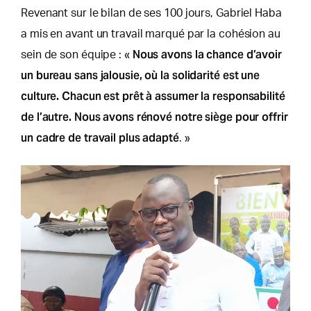
Revenant sur le bilan de ses 100 jours, Gabriel Haba
a mis en avant un travail marqué par la cohésion au
Nous avons la chance d’avoir
sein de son équipe : «
un bureau sans jalousie, où la solidarité est une
culture. Chacun est prêt à assumer la responsabilité
de l’autre. Nous avons rénové notre siège pour offrir
un cadre de travail plus adapté
. »