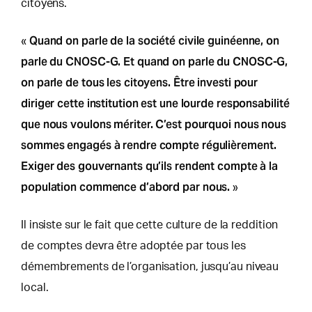
citoyens.
Quand on parle de la société civile guinéenne, on
«
parle du CNOSC-G. Et quand on parle du CNOSC-G,
on parle de tous les citoyens. Être investi pour
diriger cette institution est une lourde responsabilité
que nous voulons mériter. C’est pourquoi nous nous
sommes engagés à rendre compte régulièrement.
Exiger des gouvernants qu’ils rendent compte à la
population commence d’abord par nous.
»
Il insiste sur le fait que cette culture de la reddition
de comptes devra être adoptée par tous les
démembrements de l’organisation, jusqu’au niveau
local.