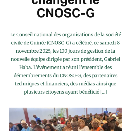
CNOSC-G
Le Conseil national des organisations de la société
civile de Guinée (CNOSC-G) a célébré, ce samedi 8
novembre 2025, les 100 jours de gestion de la
nouvelle équipe dirigée par son président, Gabriel
Haba. L’événement a réuni l’ensemble des
démembrements du CNOSC-G, des partenaires
techniques et financiers, des médias ainsi que
plusieurs citoyens ayant bénéficié […]