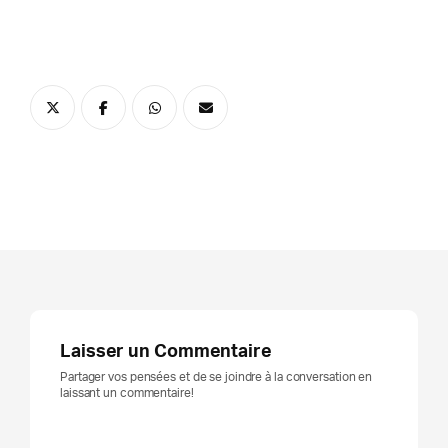
Laisser un Commentaire
Partager vos pensées et de se joindre à la conversation en
laissant un commentaire!