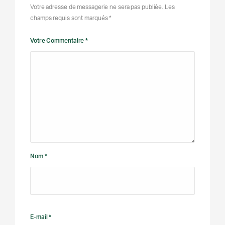
Votre adresse de messagerie ne sera pas publiée. Les
champs requis sont marqués *
Votre Commentaire *
Nom *
E-mail *