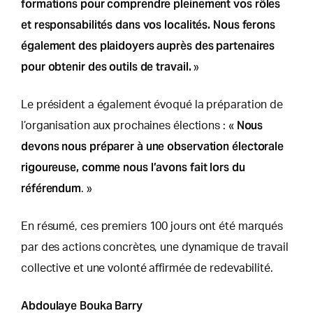
formations pour comprendre pleinement vos rôles
et responsabilités dans vos localités. Nous ferons
également des plaidoyers auprès des partenaires
pour obtenir des outils de travail.
»
Le président a également évoqué la préparation de
Nous
l’organisation aux prochaines élections : «
devons nous préparer à une observation électorale
rigoureuse, comme nous l’avons fait lors du
référendum
. »
En résumé, ces premiers 100 jours ont été marqués
par des actions concrètes, une dynamique de travail
collective et une volonté affirmée de redevabilité.
Abdoulaye Bouka Barry