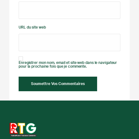
URL du site web
Enregistrer mon nom, email et site web dans le navigateur
pour la prochaine fois que je commente.