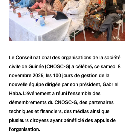
Le Conseil national des organisations de la société
civile de Guinée (CNOSC-G) a célébré, ce samedi 8
novembre 2025, les 100 jours de gestion de la
nouvelle équipe dirigée par son président, Gabriel
Haba. L’événement a réuni l’ensemble des
démembrements du CNOSC-G, des partenaires
techniques et financiers, des médias ainsi que
plusieurs citoyens ayant bénéficié des appuis de
l’organisation.