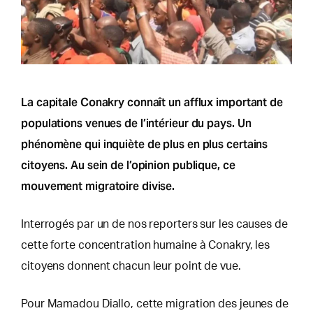
La capitale Conakry connaît un afflux important de
populations venues de l’intérieur du pays. Un
phénomène qui inquiète de plus en plus certains
citoyens. Au sein de l’opinion publique, ce
mouvement migratoire divise.
Interrogés par un de nos reporters sur les causes de
cette forte concentration humaine à Conakry, les
citoyens donnent chacun leur point de vue.
Pour Mamadou Diallo, cette migration des jeunes de