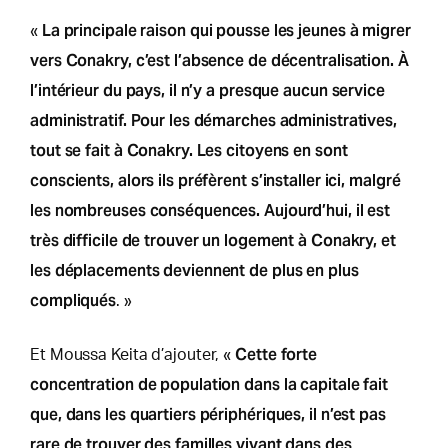
La principale raison qui pousse les jeunes à migrer
«
vers Conakry, c’est l’absence de décentralisation. À
l’intérieur du pays, il n’y a presque aucun service
administratif. Pour les démarches administratives,
tout se fait à Conakry. Les citoyens en sont
conscients, alors ils préfèrent s’installer ici, malgré
les nombreuses conséquences. Aujourd’hui, il est
très difficile de trouver un logement à Conakry, et
les déplacements deviennent de plus en plus
compliqués
. »
Cette forte
Et Moussa Keita d’ajouter, «
concentration de population dans la capitale fait
que, dans les quartiers périphériques, il n’est pas
rare de trouver des familles vivant dans des