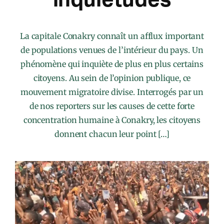
La capitale Conakry connaît un afflux important
de populations venues de l’intérieur du pays. Un
phénomène qui inquiète de plus en plus certains
citoyens. Au sein de l’opinion publique, ce
mouvement migratoire divise. Interrogés par un
de nos reporters sur les causes de cette forte
concentration humaine à Conakry, les citoyens
donnent chacun leur point […]