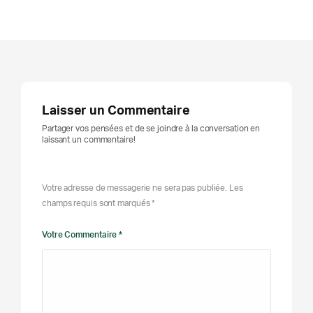
Laisser un Commentaire
Partager vos pensées et de se joindre à la conversation en
laissant un commentaire!
Votre adresse de messagerie ne sera pas publiée. Les
champs requis sont marqués *
Votre Commentaire *