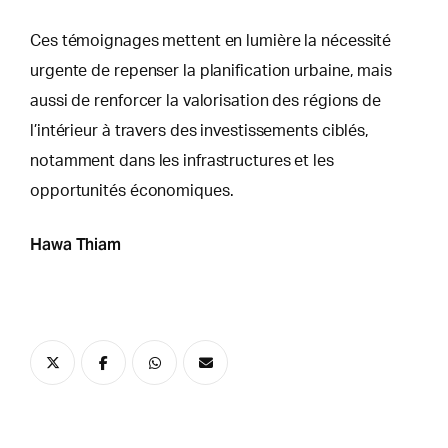
Ces témoignages mettent en lumière la nécessité
urgente de repenser la planification urbaine, mais
aussi de renforcer la valorisation des régions de
l’intérieur à travers des investissements ciblés,
notamment dans les infrastructures et les
opportunités économiques.
Hawa Thiam