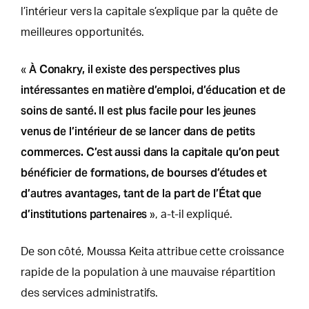
l’intérieur vers la capitale s’explique par la quête de
meilleures opportunités.
À Conakry, il existe des perspectives plus
«
intéressantes en matière d’emploi, d’éducation et de
soins de santé. Il est plus facile pour les jeunes
venus de l’intérieur de se lancer dans de petits
commerces. C’est aussi dans la capitale qu’on peut
bénéficier de formations, de bourses d’études et
d’autres avantages, tant de la part de l’État que
d’institutions partenaires
», a-t-il expliqué.
De son côté, Moussa Keita attribue cette croissance
rapide de la population à une mauvaise répartition
des services administratifs.