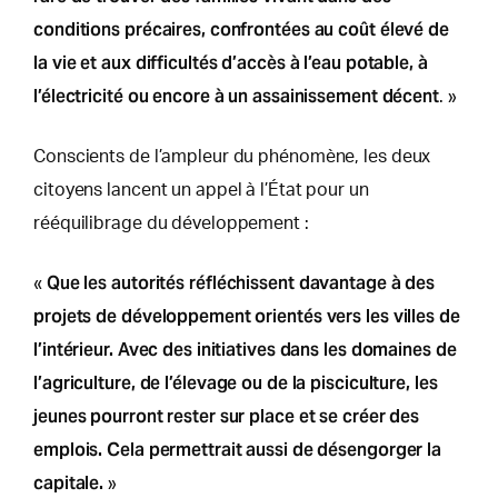
conditions précaires, confrontées au coût élevé de
la vie et aux difficultés d’accès à l’eau potable, à
l’électricité ou encore à un assainissement décent
. »
Conscients de l’ampleur du phénomène, les deux
citoyens lancent un appel à l’État pour un
rééquilibrage du développement :
Que les autorités réfléchissent davantage à des
«
projets de développement orientés vers les villes de
l’intérieur. Avec des initiatives dans les domaines de
l’agriculture, de l’élevage ou de la pisciculture, les
jeunes pourront rester sur place et se créer des
emplois. Cela permettrait aussi de désengorger la
capitale.
»