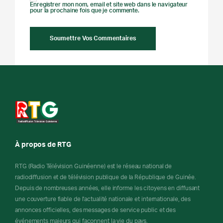
Enregistrer mon nom, email et site web dans le navigateur
pour la prochaine fois que je commente.
À propos de RTG
RTG (Radio Télévision Guinéenne) est le réseau national de
radiodiffusion et de télévision publique de la République de Guinée.
Depuis de nombreuses années, elle informe les citoyens en diffusant
une couverture fiable de l'actualité nationale et internationale, des
annonces officielles, des messages de service public et des
événements majeurs qui façonnent la vie du pays.