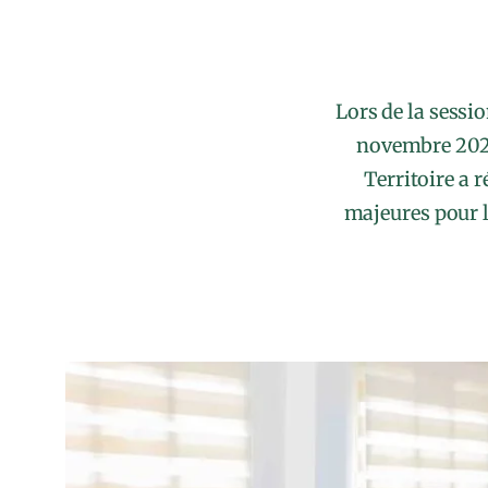
Lors de la sessi
novembre 2025
Territoire a 
majeures pour l