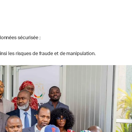
données sécurisée ;
insi les risques de fraude et de manipulation.