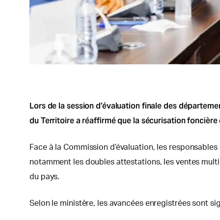
Lors de la session d’évaluation finale des départeme
du Territoire a réaffirmé que la sécurisation foncièr
Face à la Commission d’évaluation, les responsables 
notamment les doubles attestations, les ventes multip
du pays.
Selon le ministère, les avancées enregistrées sont sign