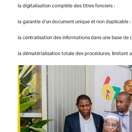
la digitalisation complète des titres fonciers ;
la garantie d’un document unique et non duplicable ;
la centralisation des informations dans une base de 
la dématérialisation totale des procédures, limitant a