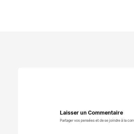
Laisser un Commentaire
Partager vos pensées et de se joindre à la co