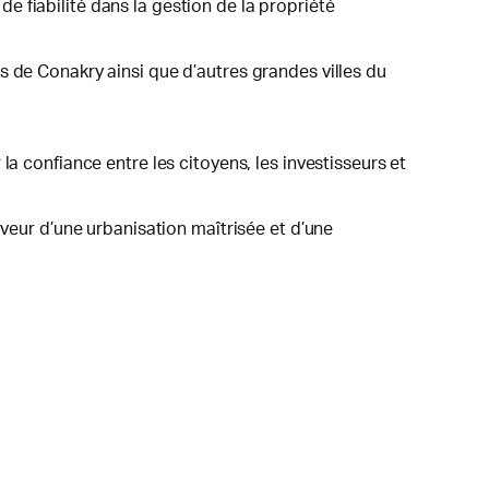
 fiabilité dans la gestion de la propriété
s de Conakry ainsi que d’autres grandes villes du
a confiance entre les citoyens, les investisseurs et
aveur d’une urbanisation maîtrisée et d’une