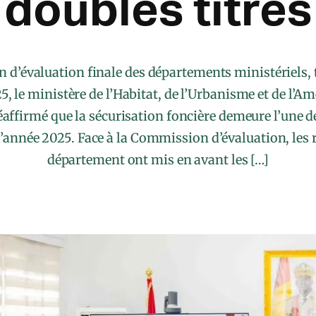
doubles titres
on d’évaluation finale des départements ministériels, 
, le ministère de l’Habitat, de l’Urbanisme et de l’
réaffirmé que la sécurisation foncière demeure l’une de
’année 2025. Face à la Commission d’évaluation, les
département ont mis en avant les […]