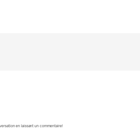
nversation en laissant un commentaire!