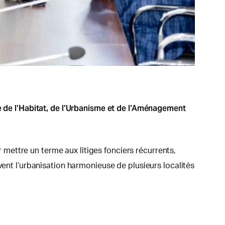
re de l’Habitat, de l’Urbanisme et de l’Aménagement
ettre un terme aux litiges fonciers récurrents,
vent l’urbanisation harmonieuse de plusieurs localités