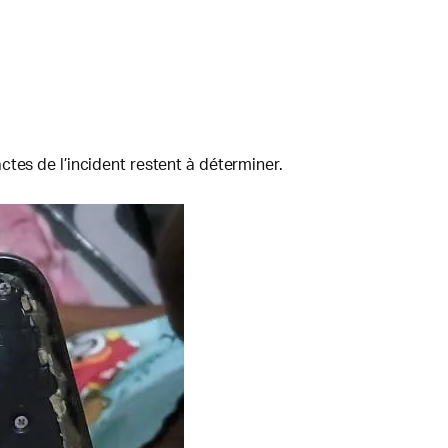
tes de l’incident restent à déterminer.