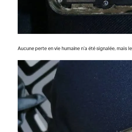
Aucune perte en vie humaine n’a été signalée, mais le