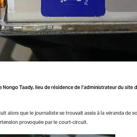
de Nongo Taady, lieu de résidence de l’administrateur du site 
roduit alors que le journaliste se trouvait assis à la véranda d
rtension provoquée par le court-circuit.