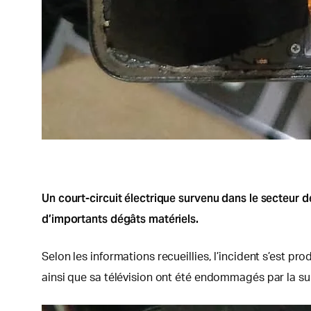
Un court-circuit électrique survenu dans le secteur 
d’importants dégâts matériels.
Selon les informations recueillies, l’incident s’est p
ainsi que sa télévision ont été endommagés par la su