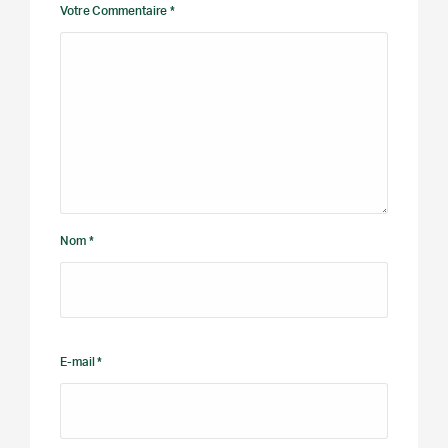
Votre Commentaire *
Nom *
E-mail *