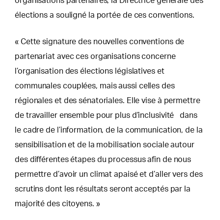
organisations partenaires, la Directrice générale des
élections a souligné la portée de ces conventions.
« Cette signature des nouvelles conventions de
partenariat avec ces organisations concerne
l’organisation des élections législatives et
communales couplées, mais aussi celles des
régionales et des sénatoriales. Elle vise à permettre
de travailler ensemble pour plus d’inclusivité dans
le cadre de l’information, de la communication, de la
sensibilisation et de la mobilisation sociale autour
des différentes étapes du processus afin de nous
permettre d’avoir un climat apaisé et d’aller vers des
scrutins dont les résultats seront acceptés par la
majorité des citoyens. »