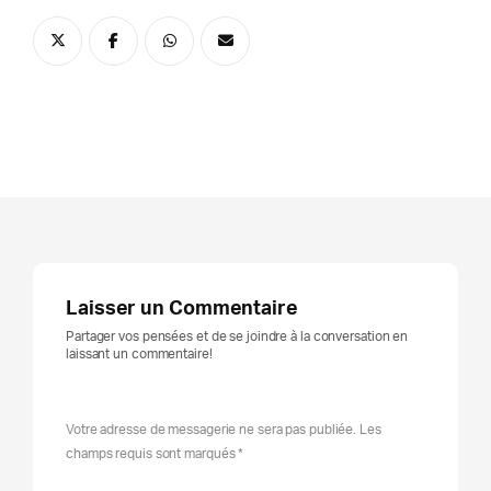
Laisser un Commentaire
Partager vos pensées et de se joindre à la conversation en
laissant un commentaire!
Votre adresse de messagerie ne sera pas publiée. Les
champs requis sont marqués *