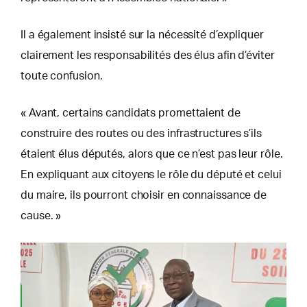
Il a également insisté sur la nécessité d’expliquer
clairement les responsabilités des élus afin d’éviter
toute confusion.
« Avant, certains candidats promettaient de
construire des routes ou des infrastructures s’ils
étaient élus députés, alors que ce n’est pas leur rôle.
En expliquant aux citoyens le rôle du député et celui
du maire, ils pourront choisir en connaissance de
cause. »