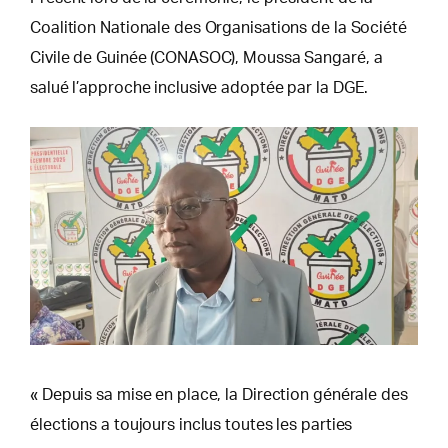
Coalition Nationale des Organisations de la Société
Civile de Guinée (CONASOC), Moussa Sangaré, a
salué l’approche inclusive adoptée par la DGE.
« Depuis sa mise en place, la Direction générale des
élections a toujours inclus toutes les parties