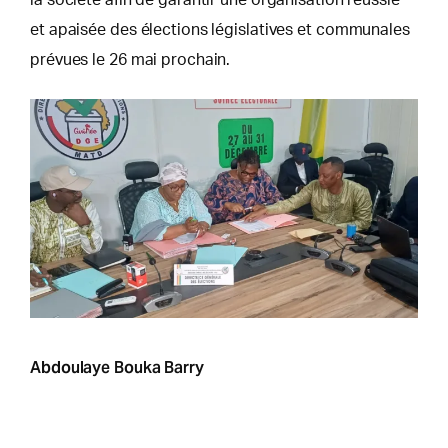
la société afin de garantir une organisation réussie
et apaisée des élections législatives et communales
prévues le 26 mai prochain.
Abdoulaye Bouka Barry