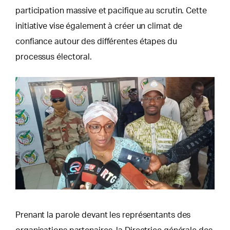
participation massive et pacifique au scrutin. Cette
initiative vise également à créer un climat de
confiance autour des différentes étapes du
processus électoral.
Prenant la parole devant les représentants des