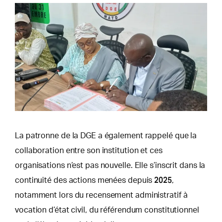
La patronne de la DGE a également rappelé que la
collaboration entre son institution et ces
organisations n’est pas nouvelle. Elle s’inscrit dans la
2025
continuité des actions menées depuis
,
notamment lors du recensement administratif à
vocation d’état civil, du référendum constitutionnel