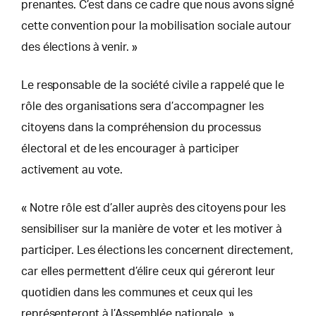
prenantes. C’est dans ce cadre que nous avons signé
cette convention pour la mobilisation sociale autour
des élections à venir. »
Le responsable de la société civile a rappelé que le
rôle des organisations sera d’accompagner les
citoyens dans la compréhension du processus
électoral et de les encourager à participer
activement au vote.
« Notre rôle est d’aller auprès des citoyens pour les
sensibiliser sur la manière de voter et les motiver à
participer. Les élections les concernent directement,
car elles permettent d’élire ceux qui géreront leur
quotidien dans les communes et ceux qui les
représenteront à l’Assemblée nationale. »