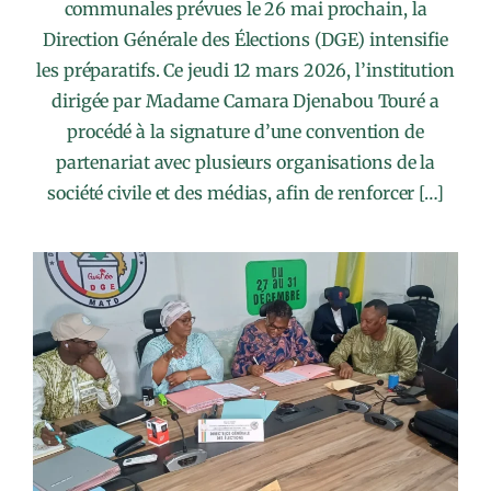
communales prévues le 26 mai prochain, la
Direction Générale des Élections (DGE) intensifie
les préparatifs. Ce jeudi 12 mars 2026, l’institution
dirigée par Madame Camara Djenabou Touré a
procédé à la signature d’une convention de
partenariat avec plusieurs organisations de la
société civile et des médias, afin de renforcer […]