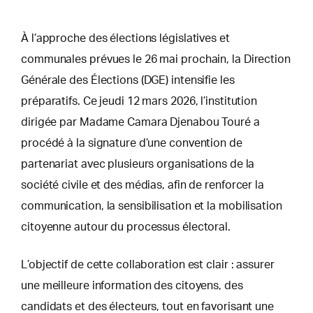
À l’approche des élections législatives et
communales prévues le 26 mai prochain, la Direction
Générale des Élections (DGE) intensifie les
préparatifs. Ce jeudi 12 mars 2026, l’institution
dirigée par Madame Camara Djenabou Touré a
procédé à la signature d’une convention
de
partenariat avec plusieurs organisations de la
société civile et des médias, afin de renforcer la
communication, la sensibilisation et la mobilisation
citoyenne autour du processus électoral.
L’objectif de cette collaboration est clair : assurer
une meilleure information des citoyens, des
candidats et des électeurs, tout en favorisant une