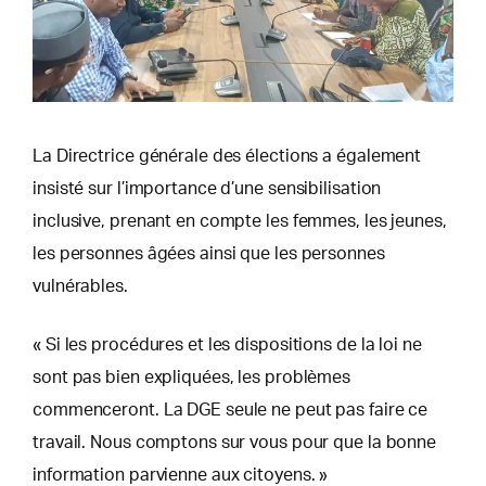
La Directrice générale des élections a également
insisté sur l’importance d’une sensibilisation
inclusive, prenant en compte les femmes, les jeunes,
les personnes âgées ainsi que les personnes
vulnérables.
« Si les procédures et les dispositions de la loi ne
sont pas bien expliquées, les problèmes
commenceront. La DGE seule ne peut pas faire ce
travail. Nous comptons sur vous pour que la bonne
information parvienne aux citoyens. »