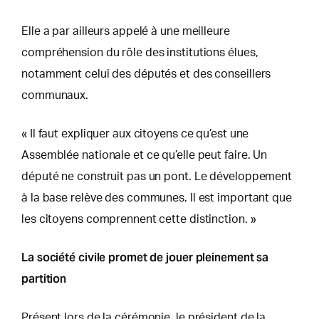
Elle a par ailleurs appelé à une meilleure
compréhension du rôle des institutions élues,
notamment celui des députés et des conseillers
communaux.
« Il faut expliquer aux citoyens ce qu’est une
Assemblée nationale et ce qu’elle peut faire. Un
député ne construit pas un pont. Le développement
à la base relève des communes. Il est important que
les citoyens comprennent cette distinction. »
La société civile promet de jouer pleinement sa
partition
Présent lors de la cérémonie, le président de la