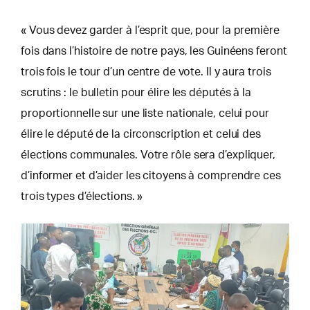
« Vous devez garder à l’esprit que, pour la première
fois dans l’histoire de notre pays, les Guinéens feront
trois fois le tour d’un centre de vote. Il y aura trois
scrutins : le bulletin pour élire les députés à la
proportionnelle sur une liste nationale, celui pour
élire le député de la circonscription et celui des
élections communales. Votre rôle sera d’expliquer,
d’informer et d’aider les citoyens à comprendre ces
trois types d’élections. »