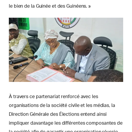
le bien de la Guinée et des Guinéens. »
À travers ce partenariat renforcé avec les
organisations de la société civile et les médias, la
Direction Générale des Élections entend ainsi
impliquer davantage les différentes composantes de