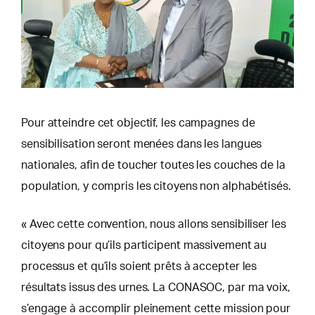
Pour atteindre cet objectif, les campagnes de
sensibilisation seront menées dans les langues
nationales, afin de toucher toutes les couches de la
population, y compris les citoyens non alphabétisés.
« Avec cette convention, nous allons sensibiliser les
citoyens pour qu’ils participent massivement au
processus et qu’ils soient prêts à accepter les
résultats issus des urnes. La CONASOC, par ma voix,
s’engage à accomplir pleinement cette mission pour