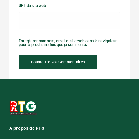
URL du site web
Enregistrer mon nom, email et site web dans le navigateur
pour la prochaine fois que je commente.
À propos de RTG