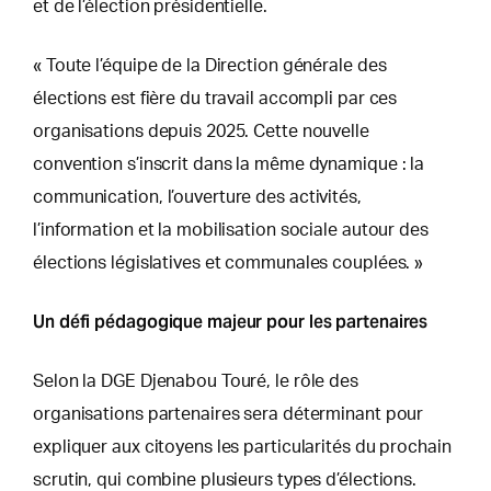
et de l’élection présidentielle.
« Toute l’équipe de la Direction générale des
élections est fière du travail accompli par ces
organisations depuis 2025. Cette nouvelle
convention s’inscrit dans la même dynamique : la
communication, l’ouverture des activités,
l’information et la mobilisation sociale autour des
élections législatives et communales couplées. »
Un défi pédagogique majeur pour les partenaires
Selon la DGE Djenabou Touré, le rôle des
organisations partenaires sera déterminant pour
expliquer aux citoyens les particularités du prochain
scrutin, qui combine plusieurs types d’élections.