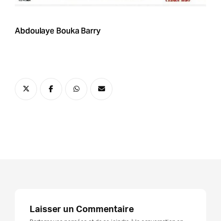
Abdoulaye Bouka Barry
Laisser un Commentaire