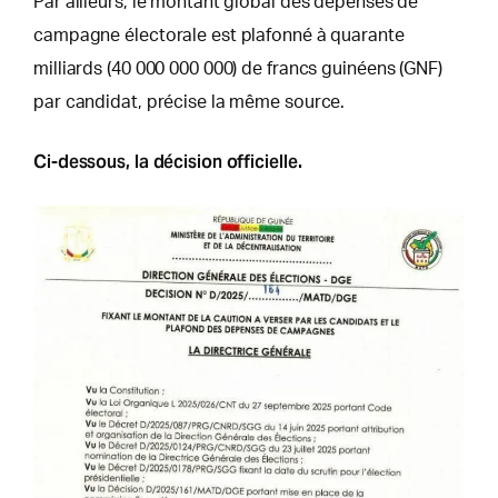
Par ailleurs, le montant global des dépenses de
campagne électorale est plafonné à quarante
milliards (40 000 000 000) de francs guinéens (GNF)
par candidat, précise la même source.
Ci-dessous, la décision officielle.