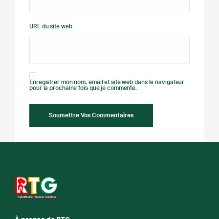
URL du site web
Enregistrer mon nom, email et site web dans le navigateur
pour la prochaine fois que je commente.