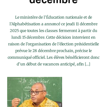
Le ministère de l’Éducation nationale et de
l’Alphabétisation a annoncé ce jeudi 11 décembre
2025 que toutes les classes fermeront à partir du
lundi 15 décembre. Cette décision intervient en
raison de l’organisation de l’élection présidentielle
prévue le 28 décembre prochain, précise le
communiqué officiel. Les élèves bénéficieront donc
d’un début de vacances anticipé, afin […]