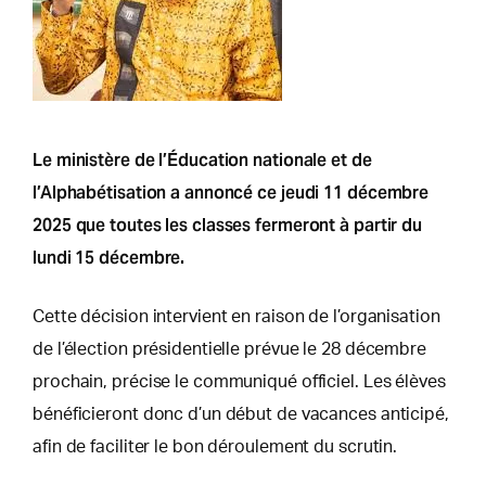
Le ministère de l’Éducation nationale et de
l’Alphabétisation a annoncé ce jeudi 11 décembre
2025 que toutes les classes fermeront à partir du
lundi 15 décembre.
Cette décision intervient en raison de l’organisation
de l’élection présidentielle prévue le 28 décembre
prochain, précise le communiqué officiel. Les élèves
bénéficieront donc d’un début de vacances anticipé,
afin de faciliter le bon déroulement du scrutin.