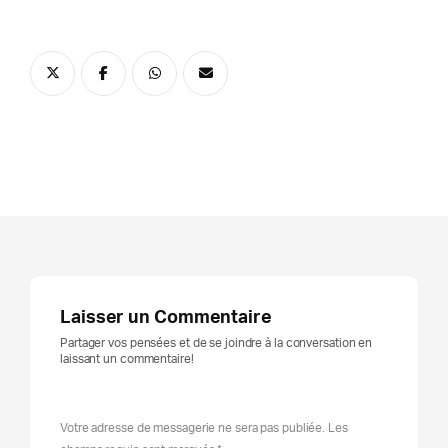
Laisser un Commentaire
Partager vos pensées et de se joindre à la conversation en
laissant un commentaire!
Votre adresse de messagerie ne sera pas publiée. Les