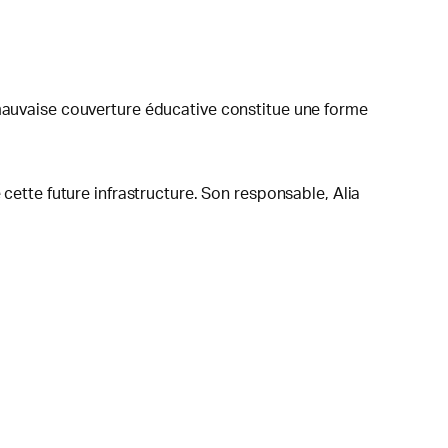
 mauvaise couverture éducative constitue une forme
 cette future infrastructure. Son responsable, Alia