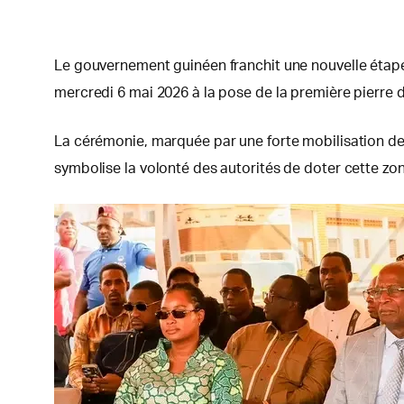
Le gouvernement guinéen franchit une nouvelle étape
mercredi 6 mai 2026 à la pose de la première pier
La cérémonie, marquée par une forte mobilisation des
symbolise la volonté des autorités de doter cette z