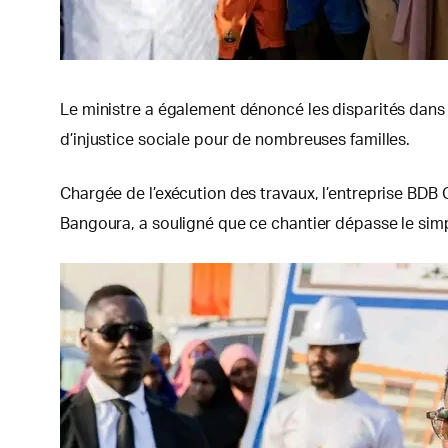
Le ministre a également dénoncé les disparités dans 
d’injustice sociale pour de nombreuses familles.
Chargée de l’exécution des travaux, l’entreprise BDB G
Bangoura, a souligné que ce chantier dépasse le simp