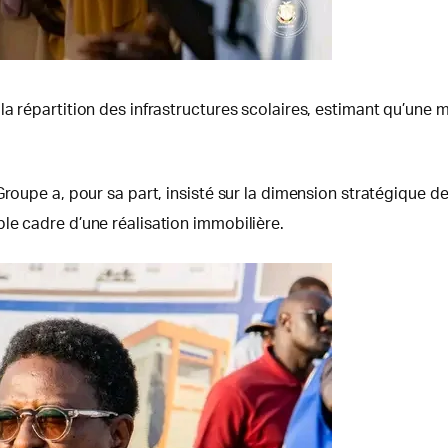
la répartition des infrastructures scolaires, estimant qu’une
roupe a, pour sa part, insisté sur la dimension stratégique de
le cadre d’une réalisation immobilière.