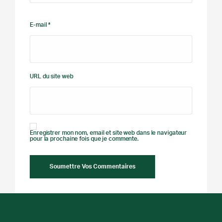
E-mail *
URL du site web
Enregistrer mon nom, email et site web dans le navigateur
pour la prochaine fois que je commente.