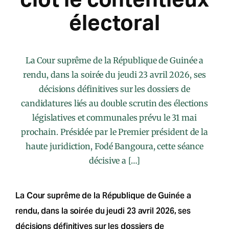
électoral
La Cour suprême de la République de Guinée a
rendu, dans la soirée du jeudi 23 avril 2026, ses
décisions définitives sur les dossiers de
candidatures liés au double scrutin des élections
législatives et communales prévu le 31 mai
prochain. Présidée par le Premier président de la
haute juridiction, Fodé Bangoura, cette séance
décisive a […]
La Cour suprême de la République de Guinée a
rendu, dans la soirée du jeudi 23 avril 2026, ses
décisions définitives sur les dossiers de