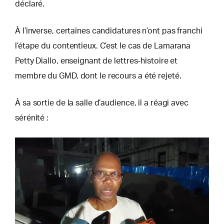
déclaré.
À l’inverse, certaines candidatures n’ont pas franchi
l’étape du contentieux. C’est le cas de Lamarana
Petty Diallo, enseignant de lettres-histoire et
membre du GMD, dont le recours a été rejeté.
À sa sortie de la salle d’audience, il a réagi avec
sérénité :