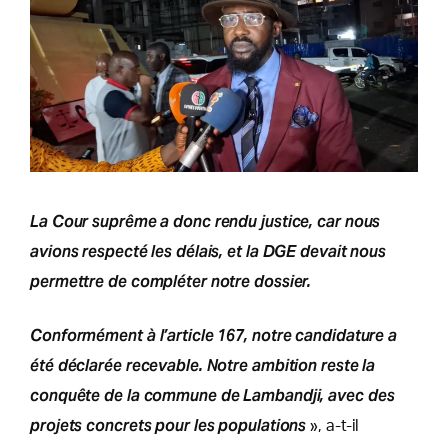
La Cour suprême a donc rendu justice, car nous
avions respecté les délais, et la DGE devait nous
permettre de compléter notre dossier.
Conformément à l’article 167, notre candidature a
été déclarée recevable. Notre ambition reste la
conquête de la commune de Lambandji, avec des
projets concrets pour les populations
», a-t-il