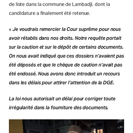
de liste dans la commune de Lambadji, dont la
candidature a finalement été retenue.
Je voudrais remercier la Cour suprême pour nous
«
avoir rétablis dans nos droits. Notre requête portait
sur la caution et sur le dépôt de certains documents.
On nous avait indiqué que ces dossiers n’avaient pas
été déposés et que le chèque de caution n’avait pas
été endossé. Nous avons donc introduit un recours
dans les délais pour attirer l’attention de la DGE.
La loi nous autorisait un délai pour corriger toute
irrégularité dans la fourniture des documents.