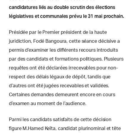
candidatures liés au double scrutin des élections
législatives et communales prévu le 31 mai prochain.
Présidée par le Premier président de la haute
juridiction, Fodé Bangoura, cette séance décisive a
permis d’examiner les différents recours introduits
par des candidats et formations politiques. Plusieurs
requêtes ont été déclarées irrecevables pour non-
respect des délais légaux de dépôt, tandis que
d’autres ont été jugées recevables et validées.
Certaines demandes demeurent encore en cours
d’examen au moment de l’audience.
Parmi les candidats satisfaits de cette décision
figure M.Hamed Keïta, candidat plurinominal et tête