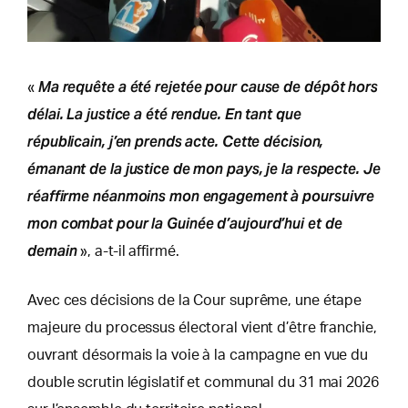
Ma requête a été rejetée pour cause de dépôt hors
«
délai. La justice a été rendue. En tant que
républicain, j’en prends acte. Cette décision,
émanant de la justice de mon pays, je la respecte. Je
réaffirme néanmoins mon engagement à poursuivre
mon combat pour la Guinée d’aujourd’hui et de
demain
», a-t-il affirmé.
Avec ces décisions de la Cour suprême, une étape
majeure du processus électoral vient d’être franchie,
ouvrant désormais la voie à la campagne en vue du
double scrutin législatif et communal du 31 mai 2026