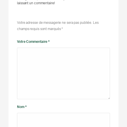
laissant un commentaire!
Votre adresse de messagerie ne sera pas publiée. Les
champs requis sont marqués *
Votre Commentaire *
Nom *