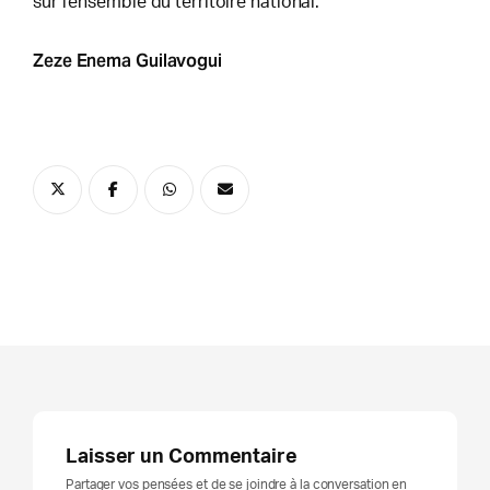
sur l’ensemble du territoire national.
Zeze Enema Guilavogui
Laisser un Commentaire
Partager vos pensées et de se joindre à la conversation en