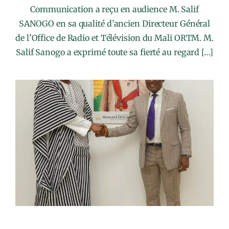
Communication a reçu en audience M. Salif
SANOGO en sa qualité d’ancien Directeur Général
de l’Office de Radio et Télévision du Mali ORTM. M.
Salif Sanogo a exprimé toute sa fierté au regard […]