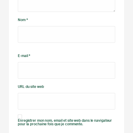
Nom *
E-mail *
URL du site web
Enregistrer mon nom, email et site web dans le navigateur
pour la prochaine fois que je commente.