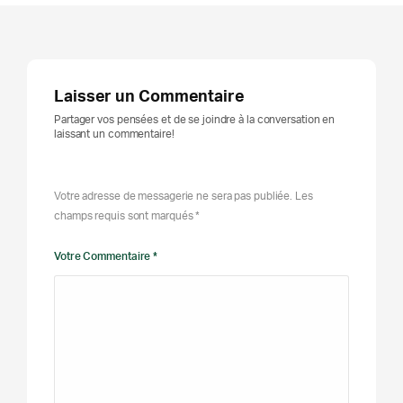
Laisser un Commentaire
Partager vos pensées et de se joindre à la conversation en
laissant un commentaire!
Votre adresse de messagerie ne sera pas publiée. Les
champs requis sont marqués *
Votre Commentaire *