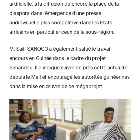
artificielle, à la diffusion ou encore la place de la
diaspora dans l’émergence d’une presse
audiovisuelle plus compétitive dans les Etats
africains en particulier ceux de la sous-région.
M. Salif SANOGO a également salué le travail
encours en Guinée dans le cadre du projet
Simandou. Il a indiqué suivre de près cette actualité
depuis le Mali et encouragé les autorités guinéennes
dans la mise en œuvre de ce mégaprojet.