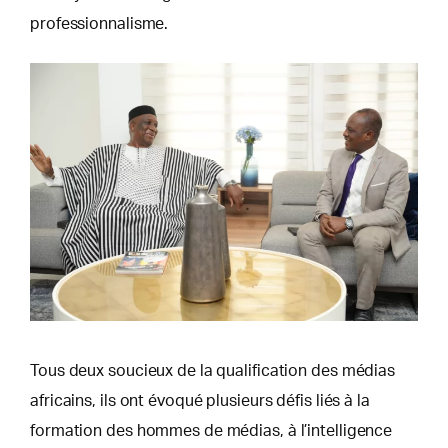
professionnalisme.
Tous deux soucieux de la qualification des médias
africains, ils ont évoqué plusieurs défis liés à la
formation des hommes de médias, à l’intelligence