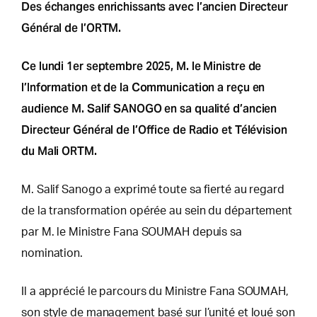
Des échanges enrichissants avec l’ancien Directeur
Général de l’ORTM.
Ce lundi 1er septembre 2025, M. le Ministre de
l’Information et de la Communication a reçu en
audience M. Salif SANOGO en sa qualité d’ancien
Directeur Général de l’Office de Radio et Télévision
du Mali ORTM.
M. Salif Sanogo a exprimé toute sa fierté au regard
de la transformation opérée au sein du département
par M. le Ministre Fana SOUMAH depuis sa
nomination.
Il a apprécié le parcours du Ministre Fana SOUMAH,
son style de management basé sur l’unité et loué son