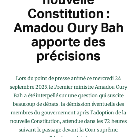
Constitution :
Amadou Oury Bah
apporte des
précisions
Lors du point de presse animé ce mercredi 24
septembre 2025, le Premier ministre Amadou Oury
Bah a été interpellé sur une question qui suscite
beaucoup de débats, la démission éventuelle des
membres du gouvernement après l’adoption de la
nouvelle Constitution, attendue dans les 72 heures
suivant le passage devant la Cour suprême.