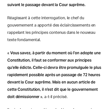
suivant le passage devant la Cour suprême.
Réagissant à cette interrogation, le chef du
gouvernement a apporté des éclaircissements en
rappelant les principes contenus dans le nouveau
texte fondamental.
Vous savez, à partir du moment où l’on adopte une
«
Constitution, il faut se conformer aux principes
qu’elle édicte. Celle-ci devra être promulguée le plus
rapidement possible après un passage de 72 heures
devant la Cour suprême. Mais en aucun article de
cette Constitution, il n’est dit que le gouvernement
doit démissionner
», a-t-il précisé.