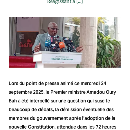
Réagissant à […]
Lors du point de presse animé ce mercredi 24
septembre 2025, le Premier ministre Amadou Oury
Bah a été interpellé sur une question qui suscite
beaucoup de débats, la démission éventuelle des
membres du gouvernement après l’adoption de la
nouvelle Constitution, attendue dans les 72 heures