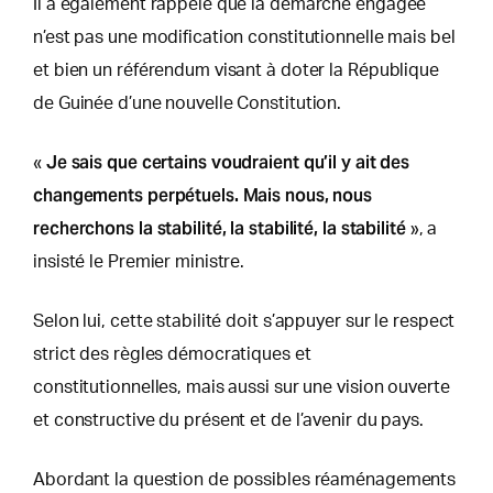
Il a également rappelé que la démarche engagée
n’est pas une modification constitutionnelle mais bel
et bien un référendum visant à doter la République
de Guinée d’une nouvelle Constitution.
Je sais que certains voudraient qu’il y ait des
«
changements perpétuels. Mais nous, nous
recherchons la stabilité, la stabilité, la stabilité
», a
insisté le Premier ministre.
Selon lui, cette stabilité doit s’appuyer sur le respect
strict des règles démocratiques et
constitutionnelles, mais aussi sur une vision ouverte
et constructive du présent et de l’avenir du pays.
Abordant la question de possibles réaménagements