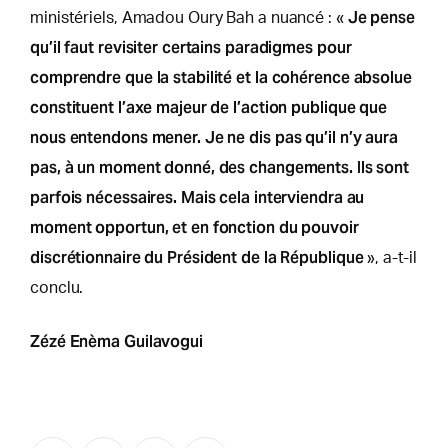
Je pense
ministériels, Amadou Oury Bah a nuancé : «
qu’il faut revisiter certains paradigmes pour
comprendre que la stabilité et la cohérence absolue
constituent l’axe majeur de l’action publique que
nous entendons mener. Je ne dis pas qu’il n’y aura
pas, à un moment donné, des changements. Ils sont
parfois nécessaires. Mais cela interviendra au
moment opportun, et en fonction du pouvoir
discrétionnaire du Président de la République
», a-t-il
conclu.
Zézé Enèma Guilavogui