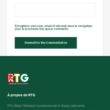
Enregistrer mon nom, email et site web dans le navigateur
pour la prochaine fois que je commente.
À propos de RTG
RTG (Radio Télévision Guinéenne) est le réseau national de