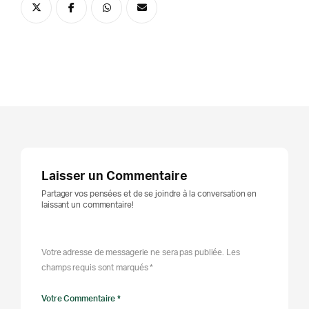
Laisser un Commentaire
Partager vos pensées et de se joindre à la conversation en
laissant un commentaire!
Votre adresse de messagerie ne sera pas publiée. Les
champs requis sont marqués *
Votre Commentaire *