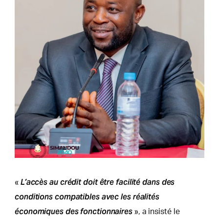
L’accès au crédit doit être facilité dans des
«
conditions compatibles avec les réalités
économiques des fonctionnaires
», a insisté le