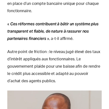
en place d’un compte bancaire unique pour chaque
fonctionnaire.
Ces réformes contribuent à bâtir un système plus
«
transparent et fiable, de nature à rassurer nos
partenaires financiers
», a-t-il affirmé.
Autre point de friction : le niveau jugé élevé des taux
d’intérêt appliqués aux fonctionnaires. Le
gouvernement plaide pour une baisse afin de rendre
le crédit plus accessible et adapté au pouvoir
d’achat des agents publics.