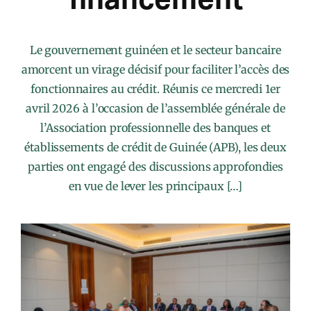
Le gouvernement guinéen et le secteur bancaire
amorcent un virage décisif pour faciliter l’accès des
fonctionnaires au crédit. Réunis ce mercredi 1er
avril 2026 à l’occasion de l’assemblée générale de
l’Association professionnelle des banques et
établissements de crédit de Guinée (APB), les deux
parties ont engagé des discussions approfondies
en vue de lever les principaux […]