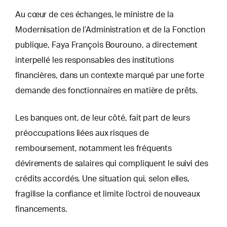
Au cœur de ces échanges, le ministre de la
Modernisation de l’Administration et de la Fonction
publique, Faya François Bourouno, a directement
interpellé les responsables des institutions
financières, dans un contexte marqué par une forte
demande des fonctionnaires en matière de prêts.
Les banques ont, de leur côté, fait part de leurs
préoccupations liées aux risques de
remboursement, notamment les fréquents
dévirements de salaires qui compliquent le suivi des
crédits accordés. Une situation qui, selon elles,
fragilise la confiance et limite l’octroi de nouveaux
financements.