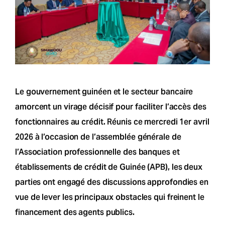
Le gouvernement guinéen et le secteur bancaire
amorcent un virage décisif pour faciliter l’accès des
fonctionnaires au crédit. Réunis ce mercredi 1er avril
2026 à l’occasion de l’assemblée générale de
l’Association professionnelle des banques et
établissements de crédit de Guinée (APB), les deux
parties ont engagé des discussions approfondies en
vue de lever les principaux obstacles qui freinent le
financement des agents publics.