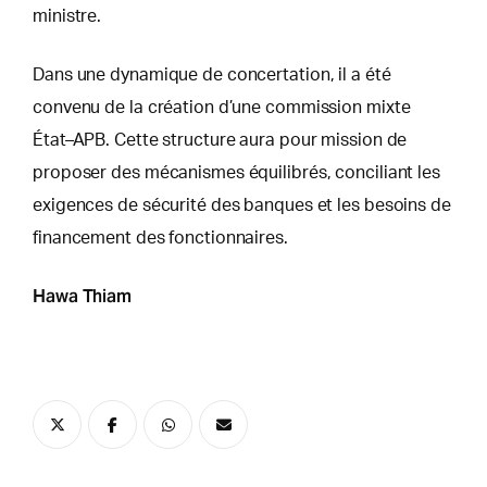
ministre.
Dans une dynamique de concertation, il a été
convenu de la création d’une commission mixte
État–APB. Cette structure aura pour mission de
proposer des mécanismes équilibrés, conciliant les
exigences de sécurité des banques et les besoins de
financement des fonctionnaires.
Hawa Thiam