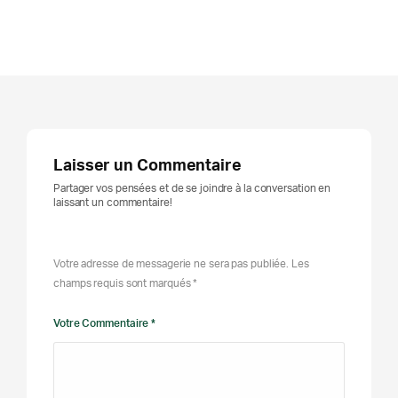
Laisser un Commentaire
Partager vos pensées et de se joindre à la conversation en
laissant un commentaire!
Votre adresse de messagerie ne sera pas publiée. Les
champs requis sont marqués *
Votre Commentaire *