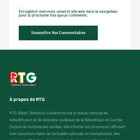
Enregistrer mon nom, email et site web dans le navigateur
pour la prochaine fois que je commente.
À propos de RTG
RTG (Radio Télévision Guinéenne) est le réseau national de
radiodiffusion et de télévision publique de la République de Guinée.
Depuis de nombreuses années, elle informe les citoyens en diffusant
une couverture fiable de l'actualité nationale et internationale, des