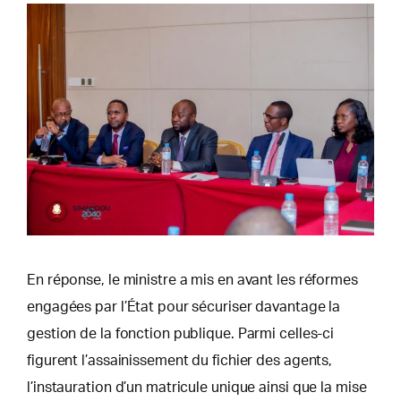
En réponse, le ministre a mis en avant les réformes
engagées par l’État pour sécuriser davantage la
gestion de la fonction publique. Parmi celles-ci
figurent l’assainissement du fichier des agents,
l’instauration d’un matricule unique ainsi que la mise