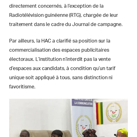
directement concernés, à l’exception de la
Radiotélévision guinéenne (RTG), chargée de leur
traitement dans le cadre du Journal de campagne.
Par ailleurs, la HAC a clarifié sa position sur la
commercialisation des espaces publicitaires
électoraux. L’institution n’interdit pas la vente
d’espaces aux candidats, à condition qu’un tarif
unique soit appliqué à tous, sans distinction ni
favoritisme.