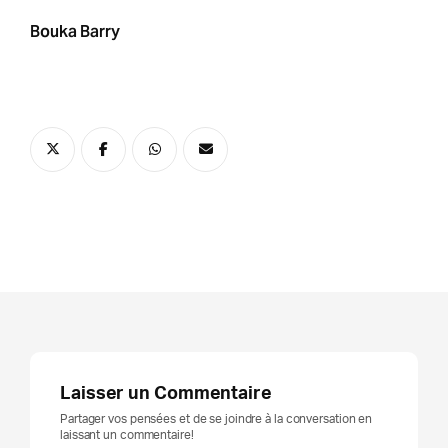
Bouka Barry
Laisser un Commentaire
Partager vos pensées et de se joindre à la conversation en
laissant un commentaire!