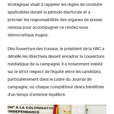
stratégique visait à rappeler les règles de conduite
applicables durant la période électorale et à
préciser les responsabilités des organes de presse
retenus pour accompagner ce rendez-vous
démocratique majeur.
Dès l’ouverture des travaux, le président de la HAC a
détaillé les directives devant encadrer la couverture
médiatique de la campagne. Il a notamment insisté
sur le strict respect de l’équité entre les candidats,
particulièrement dans le cadre du Journal de
campagne, où chaque compétiteur devra bénéficier
d’un temps d’antenne équilibré.