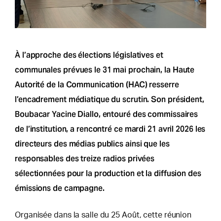
À l’approche des élections législatives et
communales prévues le 31 mai prochain, la Haute
Autorité de la Communication (HAC) resserre
l’encadrement médiatique du scrutin. Son président,
Boubacar Yacine Diallo, entouré des commissaires
de l’institution, a rencontré ce mardi 21 avril 2026 les
directeurs des médias publics ainsi que les
responsables des treize radios privées
sélectionnées pour la production et la diffusion des
émissions de campagne.
Organisée dans la salle du 25 Août, cette réunion