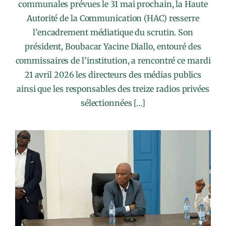
communales prévues le 31 mai prochain, la Haute
Autorité de la Communication (HAC) resserre
l’encadrement médiatique du scrutin. Son
président, Boubacar Yacine Diallo, entouré des
commissaires de l’institution, a rencontré ce mardi
21 avril 2026 les directeurs des médias publics
ainsi que les responsables des treize radios privées
sélectionnées […]