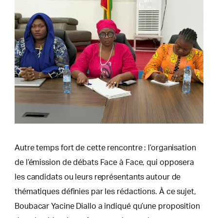
Autre temps fort de cette rencontre : l’organisation
de l’émission de débats Face à Face, qui opposera
les candidats ou leurs représentants autour de
thématiques définies par les rédactions. À ce sujet,
Boubacar Yacine Diallo a indiqué qu’une proposition