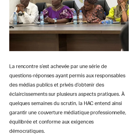
La rencontre s’est achevée par une série de
questions-réponses ayant permis aux responsables
des médias publics et privés d’obtenir des
éclaircissements sur plusieurs aspects pratiques. À
quelques semaines du scrutin, la HAC entend ainsi
garantir une couverture médiatique professionnelle,
équilibrée et conforme aux exigences
démocratiques.