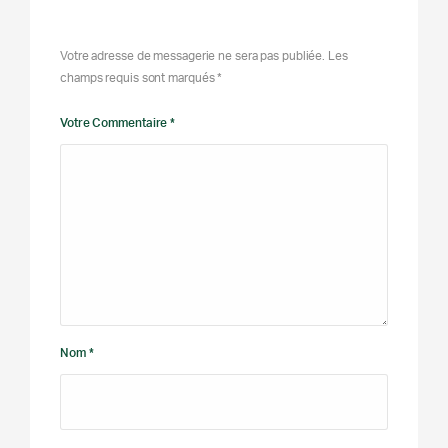
Votre adresse de messagerie ne sera pas publiée. Les
champs requis sont marqués *
Votre Commentaire *
Nom *