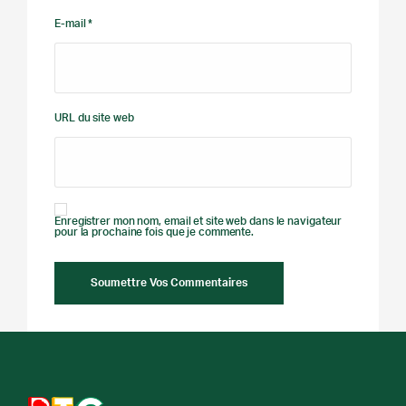
E-mail *
URL du site web
Enregistrer mon nom, email et site web dans le navigateur
pour la prochaine fois que je commente.