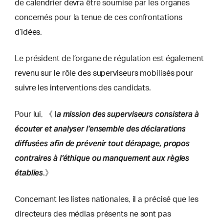
de calendrier devra être soumise par les organes
concernés pour la tenue de ces confrontations
d’idées.
Le président de l’organe de régulation est également
revenu sur le rôle des superviseurs mobilisés pour
suivre les interventions des candidats.
a mission des superviseurs consistera à
Pour lui, 《 l
écouter et analyser l’ensemble des déclarations
diffusées afin de prévenir tout dérapage, propos
contraires à l’éthique ou manquement aux règles
établies
.》
Concernant les listes nationales, il a précisé que les
directeurs des médias présents ne sont pas