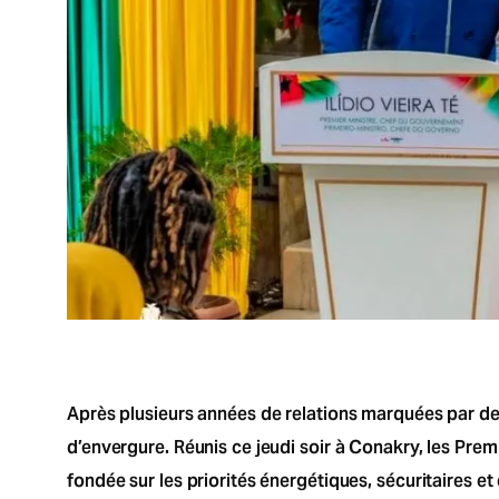
Après plusieurs années de relations marquées par d
d’envergure. Réunis ce jeudi soir à Conakry, les Pre
fondée sur les priorités énergétiques, sécuritaires e