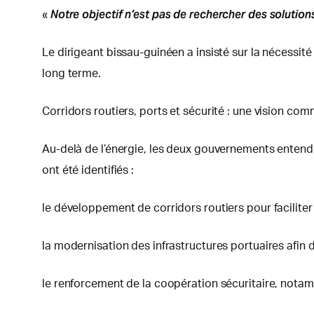
Notre objectif n’est pas de rechercher des solution
«
Le dirigeant bissau-guinéen a insisté sur la nécessité
long terme.
Corridors routiers, ports et sécurité : une vision co
Au-delà de l’énergie, les deux gouvernements entende
ont été identifiés :
le développement de corridors routiers pour faciliter 
la modernisation des infrastructures portuaires afi
le renforcement de la coopération sécuritaire, nota