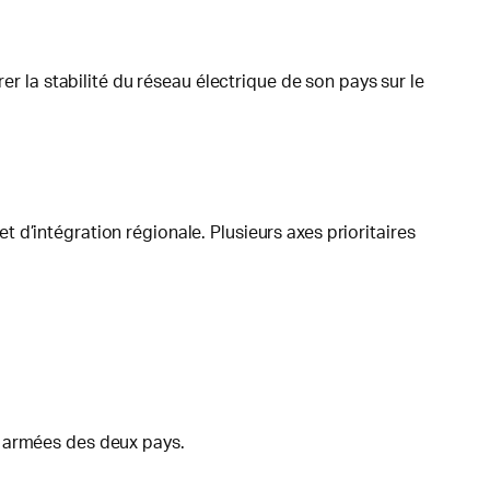
er la stabilité du réseau électrique de son pays sur le
d’intégration régionale. Plusieurs axes prioritaires
s armées des deux pays.