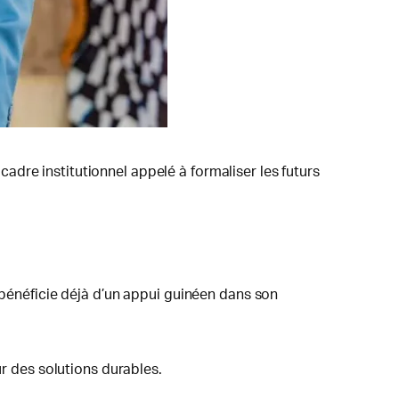
dre institutionnel appelé à formaliser les futurs
 bénéficie déjà d’un appui guinéen dans son
ur des solutions durables.