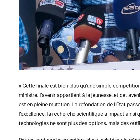
« Cette finale est bien plus qu’une simple compétition
ministre, l’avenir appartient à la jeunesse, et cet av
est en pleine mutation. La refondation de l’État pass
l’excellence, la recherche scientifique à impact ainsi q
technologies ne sont plus des options, mais des outi