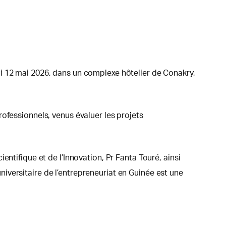
i 12 mai 2026, dans un complexe hôtelier de Conakry,
ofessionnels, venus évaluer les projets
ntifique et de l’Innovation, Pr Fanta Touré, ainsi
iversitaire de l’entrepreneuriat en Guinée est une