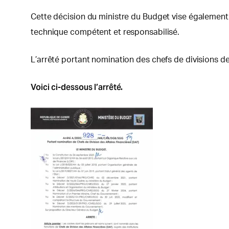
Cette décision du ministre du Budget vise également
technique compétent et responsabilisé.
L’arrêté portant nomination des chefs de divisions de
Voici ci-dessous l’arrêté.