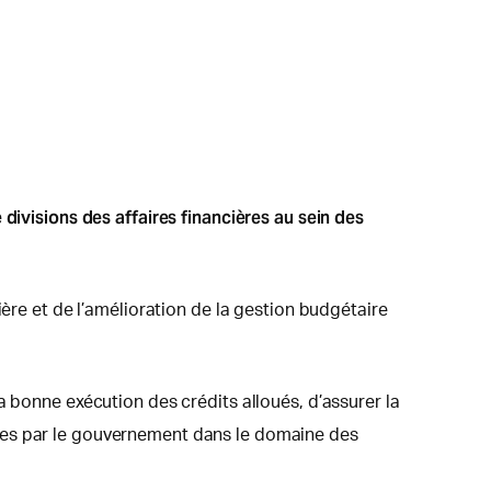
divisions des affaires financières au sein des
ière et de l’amélioration de la gestion budgétaire
a bonne exécution des crédits alloués, d’assurer la
ées par le gouvernement dans le domaine des