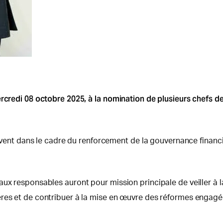
rcredi 08 octobre 2025, à la nomination de plusieurs chefs de 
crivent dans le cadre du renforcement de la gouvernance financ
ux responsables auront pour mission principale de veiller à l
ères et de contribuer à la mise en œuvre des réformes engag