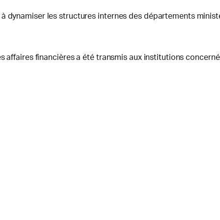
 à dynamiser les structures internes des départements minist
s affaires financières a été transmis aux institutions concern