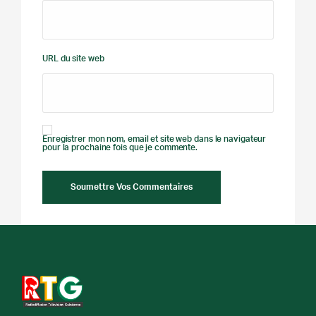
URL du site web
Enregistrer mon nom, email et site web dans le navigateur
pour la prochaine fois que je commente.