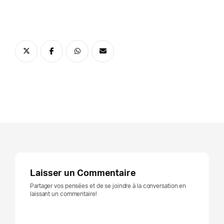
Laisser un Commentaire
Partager vos pensées et de se joindre à la conversation en
laissant un commentaire!