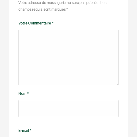
Votre adresse de messagerie ne sera pas publiée. Les
champs requis sont marqués *
Votre Commentaire *
Nom *
E-mail *