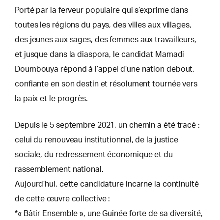
Porté par la ferveur populaire qui s’exprime dans
toutes les régions du pays, des villes aux villages,
des jeunes aux sages, des femmes aux travailleurs,
et jusque dans la diaspora, le candidat Mamadi
Doumbouya répond à l’appel d’une nation debout,
confiante en son destin et résolument tournée vers
la paix et le progrès.
Depuis le 5 septembre 2021, un chemin a été tracé :
celui du renouveau institutionnel, de la justice
sociale, du redressement économique et du
rassemblement national.
Aujourd’hui, cette candidature incarne la continuité
de cette œuvre collective :
*« Bâtir Ensemble », une Guinée forte de sa diversité,