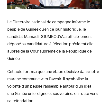
Le Directoire national de campagne informe le
peuple de Guinée qu’en ce jour historique, le
candidat Mamadi DOUMBOUYA a officiellement
déposé sa candidature à l’élection présidentielle
auprès de la Cour suprême de la République de
Guinée.
Cet acte fort marque une étape décisive dans notre
marche commune vers l’avenir. Il symbolise la
volonté d’un peuple rassemblé autour d’un idéal :
une Guinée unie, digne et souveraine, en route vers
sa refondation.