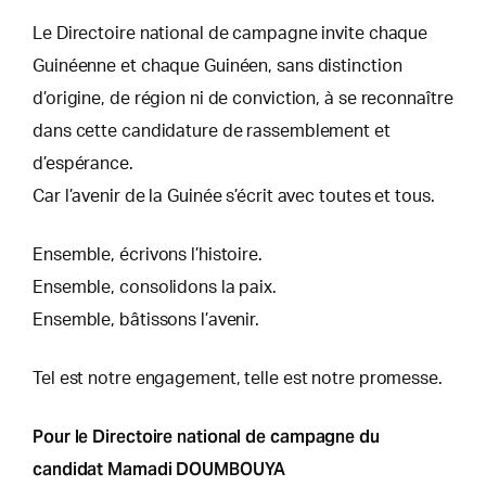
Le Directoire national de campagne invite chaque
Guinéenne et chaque Guinéen, sans distinction
d’origine, de région ni de conviction, à se reconnaître
dans cette candidature de rassemblement et
d’espérance.
Car l’avenir de la Guinée s’écrit avec toutes et tous.
Ensemble, écrivons l’histoire.
Ensemble, consolidons la paix.
Ensemble, bâtissons l’avenir.
Tel est notre engagement, telle est notre promesse.
Pour le Directoire
national de campagne du
candidat Mamadi DOUMBOUYA