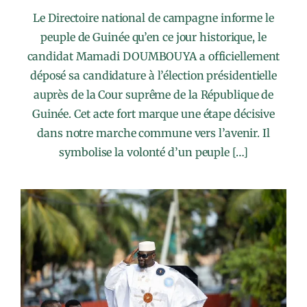
Le Directoire national de campagne informe le
peuple de Guinée qu’en ce jour historique, le
candidat Mamadi DOUMBOUYA a officiellement
déposé sa candidature à l’élection présidentielle
auprès de la Cour suprême de la République de
Guinée. Cet acte fort marque une étape décisive
dans notre marche commune vers l’avenir. Il
symbolise la volonté d’un peuple […]