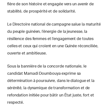
fière de son histoire et engagée vers un avenir de
stabilité, de prospérité et de solidarité.
Le Directoire national de campagne salue la maturité
du peuple guinéen, l’énergie de la jeunesse, la
résilience des femmes et l’engagement de toutes
celles et ceux qui croient en une Guinée réconciliée,
ouverte et ambitieuse.
Sous la bannière de la concorde nationale, le
candidat Mamadi Doumbouya exprime sa
détermination à poursuivre, dans le dialogue et la
sérénité, la dynamique de transformation et de
refondation initiée pour bâtir un État juste, fort et
respecté.