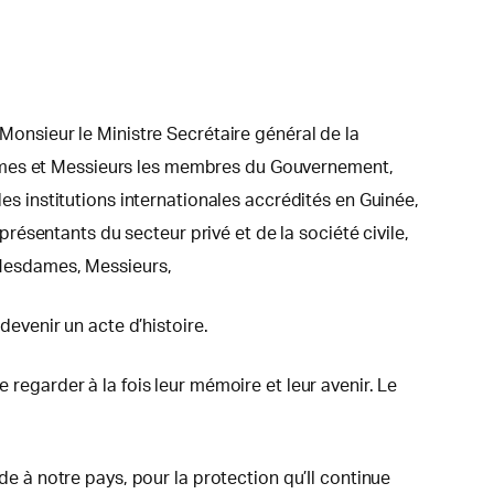
 Monsieur le Ministre Secrétaire général de la
dames et Messieurs les membres du Gouvernement,
 institutions internationales accrédités en Guinée,
ésentants du secteur privé et de la société civile,
, Mesdames, Messieurs,
devenir un acte d’histoire.
 regarder à la fois leur mémoire et leur avenir. Le
de à notre pays, pour la protection qu’Il continue