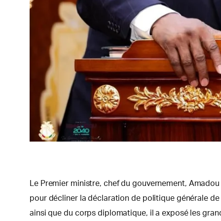
Le Premier ministre, chef du gouvernement, Amadou Ou
pour décliner la déclaration de politique générale de
ainsi que du corps diplomatique, il a exposé les gran