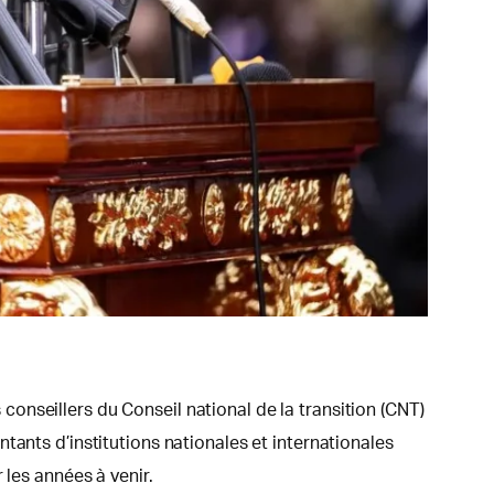
nseillers du Conseil national de la transition (CNT)
tants d’institutions nationales et internationales
 les années à venir.