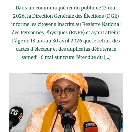
Dans un communiqué rendu public ce 13 mai
2026, la Direction Générale des Élections (DGE)
informe les citoyens inscrits au Registre National
des Personnes Physiques (RNPP) et ayant atteint
l’âge de 18 ans au 30 avril 2026 que le retrait des
cartes d’électeur et des duplicatas débutera le
samedi 16 mai sur toute l’étendue du […]