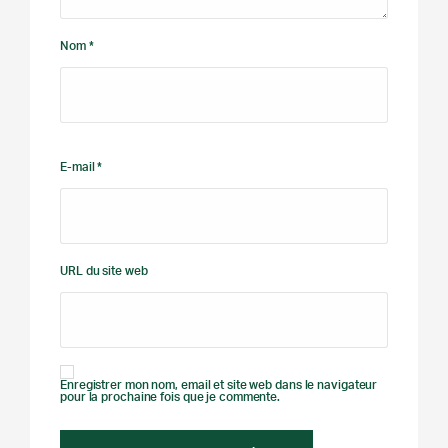
Nom *
E-mail *
URL du site web
Enregistrer mon nom, email et site web dans le navigateur
pour la prochaine fois que je commente.