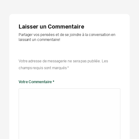
Laisser un Commentaire
Partager vos pensées et de se joindre à la conversation en
laissant un commentaire!
Votre adresse de messagerie ne sera pas publiée. Les
champs requis sont marqués *
Votre Commentaire *