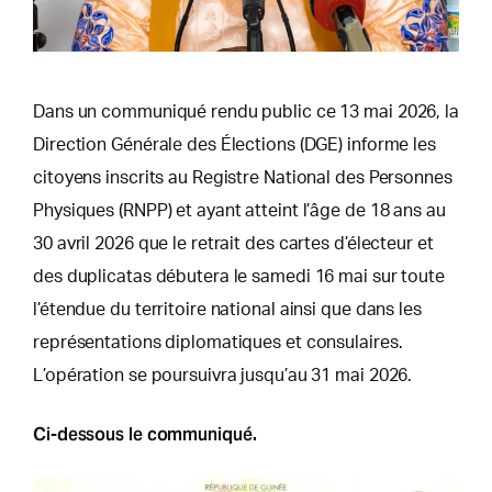
Dans un communiqué rendu public ce 13 mai 2026, la
Direction Générale des Élections (DGE) informe les
citoyens inscrits au Registre National des Personnes
Physiques (RNPP) et ayant atteint l’âge de 18 ans au
30 avril 2026 que le retrait des cartes d’électeur et
des duplicatas débutera le samedi 16 mai sur toute
l’étendue du territoire national ainsi que dans les
représentations diplomatiques et consulaires.
L’opération se poursuivra jusqu’au 31 mai 2026.
Ci-dessous le communiqué.