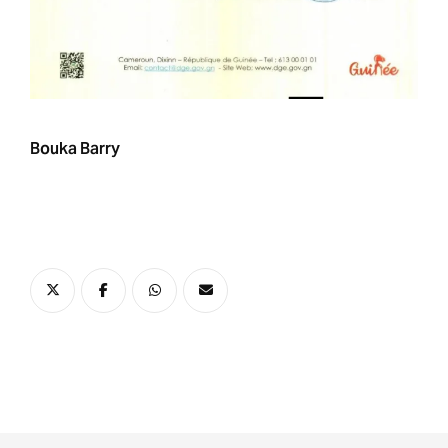
Bouka Barry