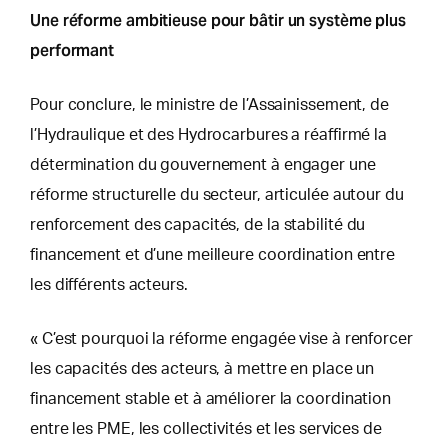
Une réforme ambitieuse pour bâtir un système plus
performant
Pour conclure, le ministre de l’Assainissement, de
l’Hydraulique et des Hydrocarbures a réaffirmé la
détermination du gouvernement à engager une
réforme structurelle du secteur, articulée autour du
renforcement des capacités, de la stabilité du
financement et d’une meilleure coordination entre
les différents acteurs.
« C’est pourquoi la réforme engagée vise à renforcer
les capacités des acteurs, à mettre en place un
financement stable et à améliorer la coordination
entre les PME, les collectivités et les services de