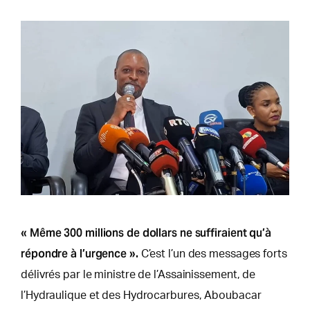
« Même 300 millions de dollars ne suffiraient qu’à
répondre à l’urgence ».
C’est l’un des messages forts
délivrés par le ministre de l’Assainissement, de
l’Hydraulique et des Hydrocarbures, Aboubacar