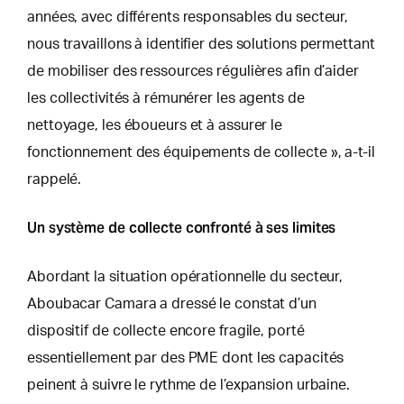
années, avec différents responsables du secteur,
nous travaillons à identifier des solutions permettant
de mobiliser des ressources régulières afin d’aider
les collectivités à rémunérer les agents de
nettoyage, les éboueurs et à assurer le
fonctionnement des équipements de collecte », a-t-il
rappelé.
Un système de collecte confronté à ses limites
Abordant la situation opérationnelle du secteur,
Aboubacar Camara a dressé le constat d’un
dispositif de collecte encore fragile, porté
essentiellement par des PME dont les capacités
peinent à suivre le rythme de l’expansion urbaine.