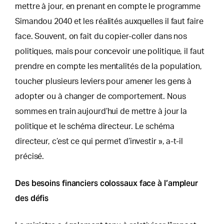
mettre à jour, en prenant en compte le programme
Simandou 2040 et les réalités auxquelles il faut faire
face. Souvent, on fait du copier-coller dans nos
politiques, mais pour concevoir une politique, il faut
prendre en compte les mentalités de la population,
toucher plusieurs leviers pour amener les gens à
adopter ou à changer de comportement. Nous
sommes en train aujourd’hui de mettre à jour la
politique et le schéma directeur. Le schéma
directeur, c’est ce qui permet d’investir », a-t-il
précisé.
Des besoins financiers colossaux face à l’ampleur
des défis