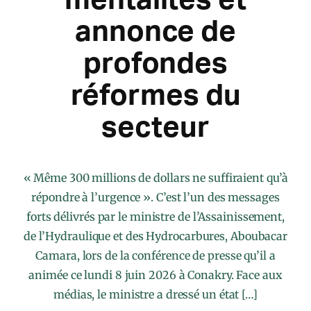
annonce de
profondes
réformes du
secteur
« Même 300 millions de dollars ne suffiraient qu’à
répondre à l’urgence ». C’est l’un des messages
forts délivrés par le ministre de l’Assainissement,
de l’Hydraulique et des Hydrocarbures, Aboubacar
Camara, lors de la conférence de presse qu’il a
animée ce lundi 8 juin 2026 à Conakry. Face aux
médias, le ministre a dressé un état […]