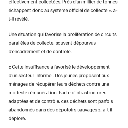
effectivement collectées. Près d’un millier de tonnes
échappent donc au système officiel de collecte », a-
t-il révélé.
Une situation qui favorise la prolifération de circuits
parallèles de collecte, souvent dépourvus
d’encadrement et de contrôle.
« Cette insuffisance a favorisé le développement
d’un secteur informel. Des jeunes proposent aux
ménages de récupérer leurs déchets contre une
modeste rémunération. Faute d’infrastructures
adaptées et de contrôle, ces déchets sont parfois
abandonnés dans des dépotoirs sauvages », a-t-il
déploré.