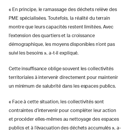
« En principe, le ramassage des déchets relève des
PME spécialisées. Toutefois, la réalité du terrain
montre que leurs capacités restent limitées. Avec
l’extension des quartiers et la croissance
démographique, les moyens disponibles n’ont pas
suivi les besoins », a-t-il expliqué.
Cette insuffisance oblige souvent les collectivités
territoriales à intervenir directement pour maintenir
un minimum de salubrité dans les espaces publics.
« Face à cette situation, les collectivités sont
contraintes d’intervenir pour compléter leur action
et procéder elles-mêmes au nettoyage des espaces
publics et à l’évacuation des déchets accumulés », a-