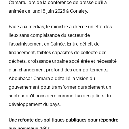
Camara, lors de la conférence de presse qu’il a
animée ce lundi 8 juin 2026 à Conakry.
Face aux médias, le ministre a dressé un état des
lieux sans complaisance du secteur de
l’assainissement en Guinée. Entre déficit de
financement, faibles capacités de collecte des
déchets, croissance urbaine accélérée et nécessité
d’un changement profond des comportements,
Aboubacar Camara a détaillé la vision du
gouvernement pour transformer durablement un
secteur qu’il considère comme l’un des piliers du
développement du pays.
Une refonte des politiques publiques pour répondre
aux nouveaux défis