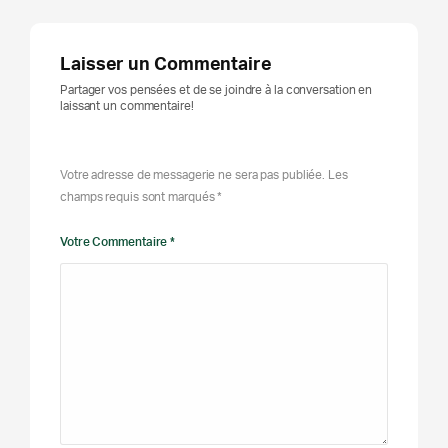
Laisser un Commentaire
Partager vos pensées et de se joindre à la conversation en
laissant un commentaire!
Votre adresse de messagerie ne sera pas publiée. Les
champs requis sont marqués *
Votre Commentaire *