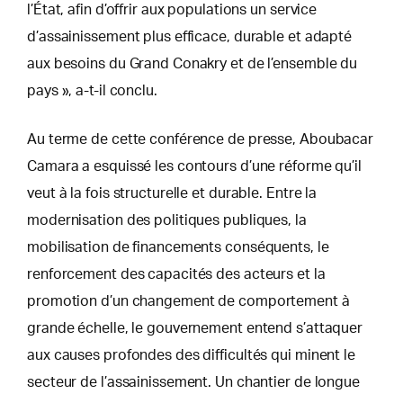
l’État, afin d’offrir aux populations un service
d’assainissement plus efficace, durable et adapté
aux besoins du Grand Conakry et de l’ensemble du
pays », a-t-il conclu.
Au terme de cette conférence de presse, Aboubacar
Camara a esquissé les contours d’une réforme qu’il
veut à la fois structurelle et durable. Entre la
modernisation des politiques publiques, la
mobilisation de financements conséquents, le
renforcement des capacités des acteurs et la
promotion d’un changement de comportement à
grande échelle, le gouvernement entend s’attaquer
aux causes profondes des difficultés qui minent le
secteur de l’assainissement. Un chantier de longue