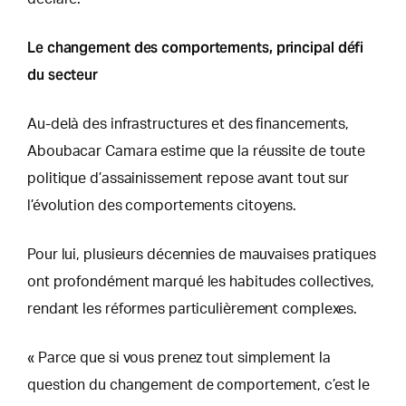
Le changement des comportements, principal défi
du secteur
Au-delà des infrastructures et des financements,
Aboubacar Camara estime que la réussite de toute
politique d’assainissement repose avant tout sur
l’évolution des comportements citoyens.
Pour lui, plusieurs décennies de mauvaises pratiques
ont profondément marqué les habitudes collectives,
rendant les réformes particulièrement complexes.
« Parce que si vous prenez tout simplement la
question du changement de comportement, c’est le