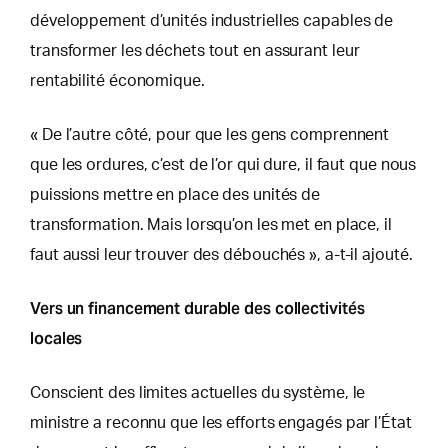
développement d’unités industrielles capables de
transformer les déchets tout en assurant leur
rentabilité économique.
« De l’autre côté, pour que les gens comprennent
que les ordures, c’est de l’or qui dure, il faut que nous
puissions mettre en place des unités de
transformation. Mais lorsqu’on les met en place, il
faut aussi leur trouver des débouchés », a-t-il ajouté.
Vers un financement durable des collectivités
locales
Conscient des limites actuelles du système, le
ministre a reconnu que les efforts engagés par l’État