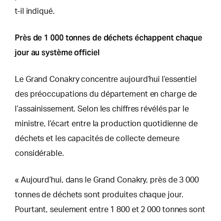
t-il indiqué.
Près de 1 000 tonnes de déchets échappent chaque
jour au système officiel
Le Grand Conakry concentre aujourd’hui l’essentiel
des préoccupations du département en charge de
l’assainissement. Selon les chiffres révélés par le
ministre, l’écart entre la production quotidienne de
déchets et les capacités de collecte demeure
considérable.
« Aujourd’hui, dans le Grand Conakry, près de 3 000
tonnes de déchets sont produites chaque jour.
Pourtant, seulement entre 1 800 et 2 000 tonnes sont