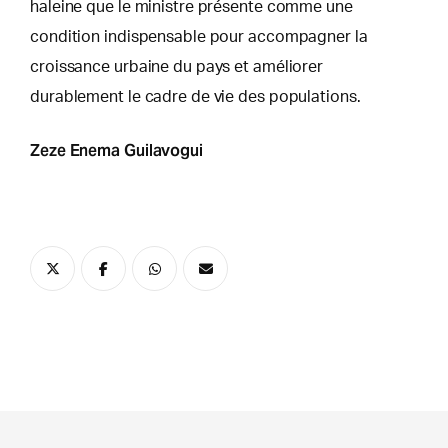
haleine que le ministre présente comme une
condition indispensable pour accompagner la
croissance urbaine du pays et améliorer
durablement le cadre de vie des populations.
Zeze Enema Guilavogui