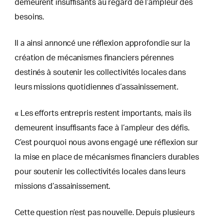
demeurent insuffisants au regard de l’ampleur des
besoins.
Il a ainsi annoncé une réflexion approfondie sur la
création de mécanismes financiers pérennes
destinés à soutenir les collectivités locales dans
leurs missions quotidiennes d’assainissement.
« Les efforts entrepris restent importants, mais ils
demeurent insuffisants face à l’ampleur des défis.
C’est pourquoi nous avons engagé une réflexion sur
la mise en place de mécanismes financiers durables
pour soutenir les collectivités locales dans leurs
missions d’assainissement.
Cette question n’est pas nouvelle. Depuis plusieurs