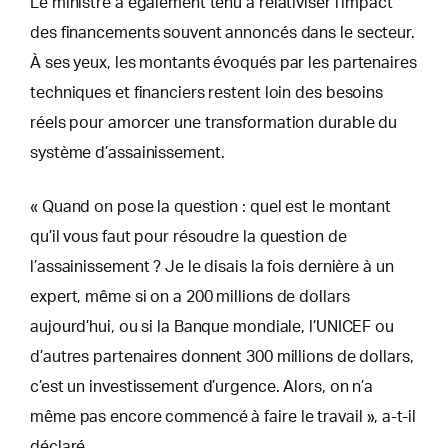
Le ministre a également tenu à relativiser l’impact
des financements souvent annoncés dans le secteur.
À ses yeux, les montants évoqués par les partenaires
techniques et financiers restent loin des besoins
réels pour amorcer une transformation durable du
système d’assainissement.
« Quand on pose la question : quel est le montant
qu’il vous faut pour résoudre la question de
l’assainissement ? Je le disais la fois dernière à un
expert, même si on a 200 millions de dollars
aujourd’hui, ou si la Banque mondiale, l’UNICEF ou
d’autres partenaires donnent 300 millions de dollars,
c’est un investissement d’urgence. Alors, on n’a
même pas encore commencé à faire le travail », a-t-il
déclaré.