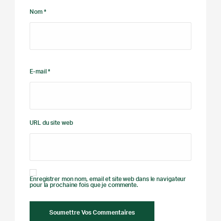
Nom *
E-mail *
URL du site web
Enregistrer mon nom, email et site web dans le navigateur
pour la prochaine fois que je commente.