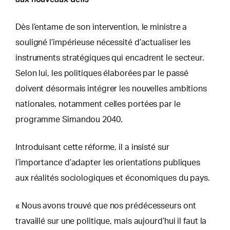
Dès l’entame de son intervention, le ministre a
souligné l’impérieuse nécessité d’actualiser les
instruments stratégiques qui encadrent le secteur.
Selon lui, les politiques élaborées par le passé
doivent désormais intégrer les nouvelles ambitions
nationales, notamment celles portées par le
programme Simandou 2040.
Introduisant cette réforme, il a insisté sur
l’importance d’adapter les orientations publiques
aux réalités sociologiques et économiques du pays.
« Nous avons trouvé que nos prédécesseurs ont
travaillé sur une politique, mais aujourd’hui il faut la