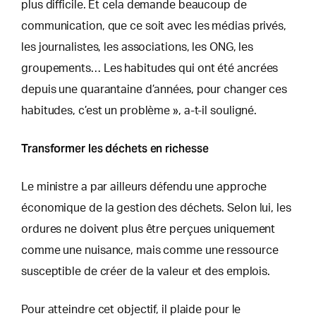
plus difficile. Et cela demande beaucoup de
communication, que ce soit avec les médias privés,
les journalistes, les associations, les ONG, les
groupements… Les habitudes qui ont été ancrées
depuis une quarantaine d’années, pour changer ces
habitudes, c’est un problème », a-t-il souligné.
Transformer les déchets en richesse
Le ministre a par ailleurs défendu une approche
économique de la gestion des déchets. Selon lui, les
ordures ne doivent plus être perçues uniquement
comme une nuisance, mais comme une ressource
susceptible de créer de la valeur et des emplois.
Pour atteindre cet objectif, il plaide pour le