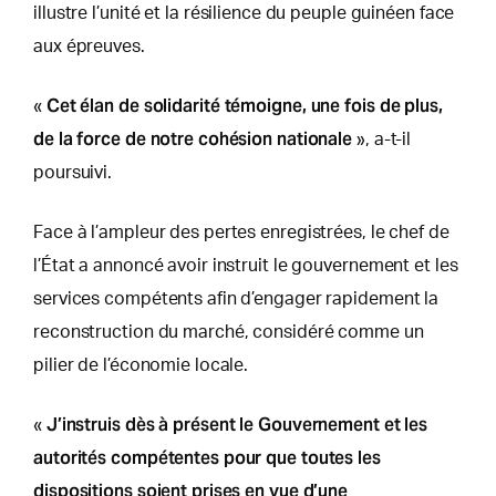
illustre l’unité et la résilience du peuple guinéen face
aux épreuves.
Cet élan de solidarité témoigne, une fois de plus,
«
de la force de notre cohésion nationale
», a-t-il
poursuivi.
Face à l’ampleur des pertes enregistrées, le chef de
l’État a annoncé avoir instruit le gouvernement et les
services compétents afin d’engager rapidement la
reconstruction du marché, considéré comme un
pilier de l’économie locale.
J’instruis dès à présent le Gouvernement et les
«
autorités compétentes pour que toutes les
dispositions soient prises en vue d’une