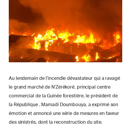
Au lendemain de l’incendie dévastateur qui a ravagé
le grand marché de N’Zérékoré, principal centre
commercial de la Guinée forestière, le président de
la République , Mamadi Doumbouya, a exprimé son
émotion et annoncé une série de mesures en faveur
des sinistrés, dont la reconstruction du site.