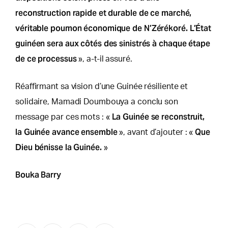
reconstruction rapide et durable de ce marché,
véritable poumon économique de N’Zérékoré. L’État
guinéen sera aux côtés des sinistrés à chaque étape
de ce processus
», a-t-il assuré.
Réaffirmant sa vision d’une Guinée résiliente et
solidaire, Mamadi Doumbouya a conclu son
La Guinée se reconstruit,
message par ces mots : «
la Guinée avance ensemble
Que
», avant d’ajouter : «
Dieu bénisse la Guinée.
»
Bouka Barry