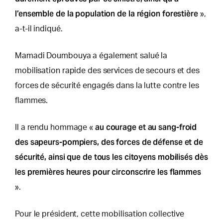
l’ensemble de la population de la région forestière
»,
a-t-il indiqué.
Mamadi Doumbouya a également salué la
mobilisation rapide des services de secours et des
forces de sécurité engagés dans la lutte contre les
flammes.
au courage et au sang-froid
Il a rendu hommage «
des sapeurs-pompiers, des forces de défense et de
sécurité, ainsi que de tous les citoyens mobilisés dès
les premières heures pour circonscrire les flammes
».
Pour le président, cette mobilisation collective