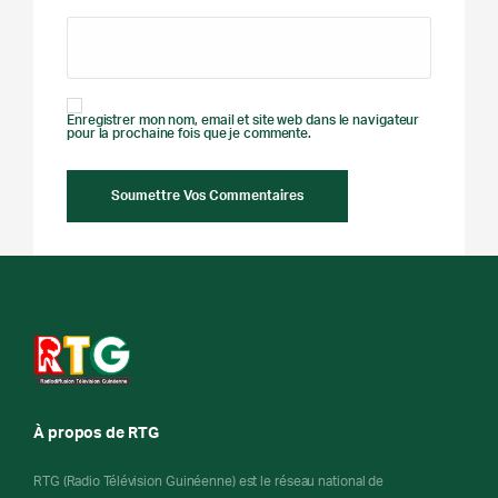
Enregistrer mon nom, email et site web dans le navigateur
pour la prochaine fois que je commente.
À propos de RTG
RTG (Radio Télévision Guinéenne) est le réseau national de