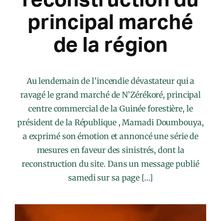
principal marché
de la région
Au lendemain de l’incendie dévastateur qui a
ravagé le grand marché de N’Zérékoré, principal
centre commercial de la Guinée forestière, le
président de la République , Mamadi Doumbouya,
a exprimé son émotion et annoncé une série de
mesures en faveur des sinistrés, dont la
reconstruction du site. Dans un message publié
samedi sur sa page […]