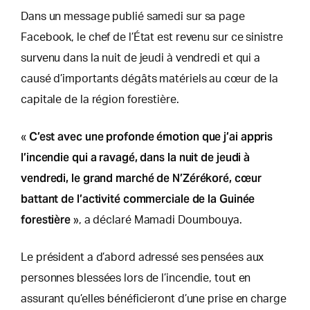
Dans un message publié samedi sur sa page
Facebook, le chef de l’État est revenu sur ce sinistre
survenu dans la nuit de jeudi à vendredi et qui a
causé d’importants dégâts matériels au cœur de la
capitale de la région forestière.
C’est avec une profonde émotion que j’ai appris
«
l’incendie qui a ravagé, dans la nuit de jeudi à
vendredi, le grand marché de N’Zérékoré, cœur
battant de l’activité commerciale de la Guinée
forestière
», a déclaré Mamadi Doumbouya.
Le président a d’abord adressé ses pensées aux
personnes blessées lors de l’incendie, tout en
assurant qu’elles bénéficieront d’une prise en charge