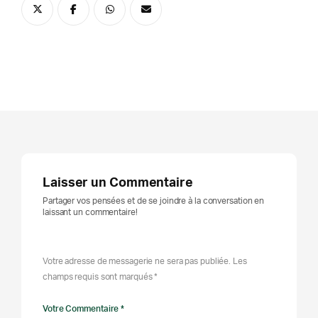
Laisser un Commentaire
Partager vos pensées et de se joindre à la conversation en
laissant un commentaire!
Votre adresse de messagerie ne sera pas publiée. Les
champs requis sont marqués *
Votre Commentaire *