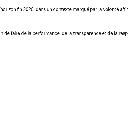
l’horizon fin 2026, dans un contexte marqué par la volonté affi
tion de faire de la performance, de la transparence et de la re