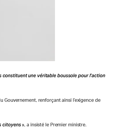
 constituent une véritable boussole pour l’action
u Gouvernement, renforçant ainsi l’exigence de
s citoyens
», a insisté le Premier ministre.