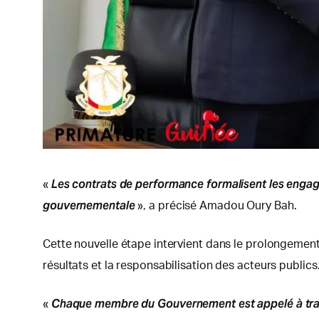
Les contrats de performance formalisent les engagem
«
gouvernementale
», a précisé Amadou Oury Bah.
Cette nouvelle étape intervient dans le prolongeme
résultats et la responsabilisation des acteurs publics
Chaque membre du Gouvernement est appelé à trad
«