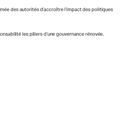
rmée des autorités d’accroître l’impact des politiques
sponsabilité les piliers d’une gouvernance rénovée,