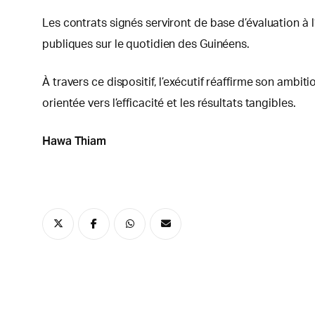
Les contrats signés serviront de base d’évaluation à 
publiques sur le quotidien des Guinéens.
À travers ce dispositif, l’exécutif réaffirme son ambi
orientée vers l’efficacité et les résultats tangibles.
Hawa Thiam