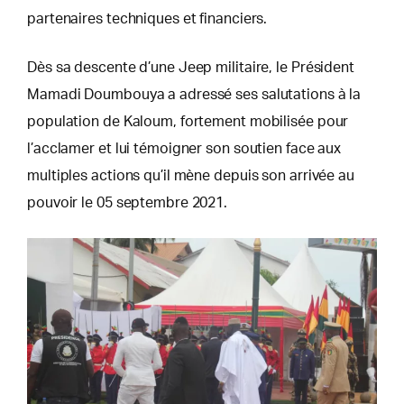
partenaires techniques et financiers.
Dès sa descente d’une Jeep militaire, le Président
Mamadi Doumbouya a adressé ses salutations à la
population de Kaloum, fortement mobilisée pour
l’acclamer et lui témoigner son soutien face aux
multiples actions qu’il mène depuis son arrivée au
pouvoir le 05 septembre 2021.