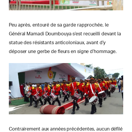
Peu après, entouré de sa garde rapprochée, le
Général Mamadi Doumbouya s’est recueilli devant la
statue des résistants anticoloniaux, avant d’y
déposer une gerbe de fleurs en signe d’hommage.
Contrairement aux années précédentes, aucun défilé