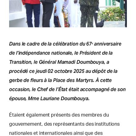
Dans le cadre de la célébration du 67ᵉ anniversaire
de l’indépendance nationale, le Président de la
Transition, le Général Mamadi Doumbouya, a
procédé ce jeudi 02 octobre 2025 au dépôt de la
gerbe de fleurs à la Place des Martyrs. À cette
occasion, le Chef de l’État était accompagné de son
épouse, Mme Lauriane Doumbouya.
Étaient également présents des membres du
gouvernement, des représentants des institutions
nationales et internationales ainsi que des