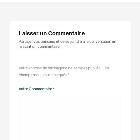
Laisser un Commentaire
Partager vos pensées et de se joindre à la conversation en
laissant un commentaire!
Votre adresse de messagerie ne sera pas publiée. Les
champs requis sont marqués *
Votre Commentaire *