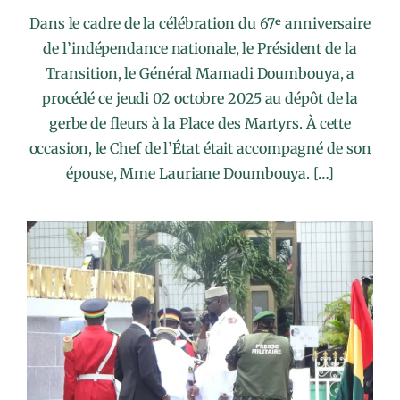
Dans le cadre de la célébration du 67ᵉ anniversaire
de l’indépendance nationale, le Président de la
Transition, le Général Mamadi Doumbouya, a
procédé ce jeudi 02 octobre 2025 au dépôt de la
gerbe de fleurs à la Place des Martyrs. À cette
occasion, le Chef de l’État était accompagné de son
épouse, Mme Lauriane Doumbouya. […]