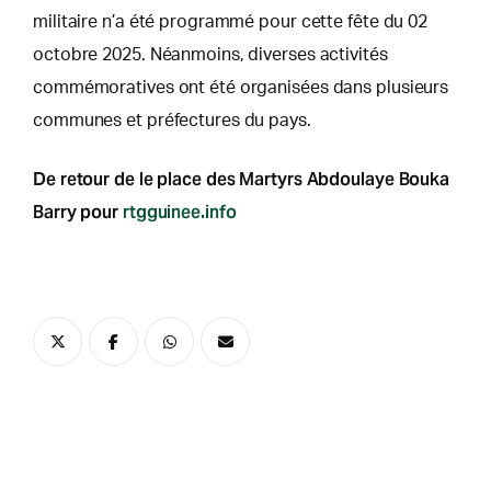
militaire n’a été programmé pour cette fête du 02
octobre 2025. Néanmoins, diverses activités
commémoratives ont été organisées dans plusieurs
communes et préfectures du pays.
De retour de le place des Martyrs Abdoulaye Bouka
Barry pour
rtgguinee.info