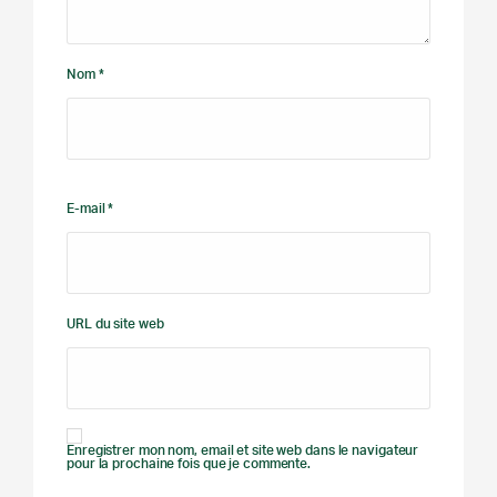
Nom *
E-mail *
URL du site web
Enregistrer mon nom, email et site web dans le navigateur
pour la prochaine fois que je commente.