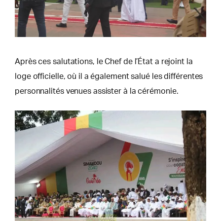
Après ces salutations, le Chef de l’État a rejoint la
loge officielle, où il a également salué les différentes
personnalités venues assister à la cérémonie.