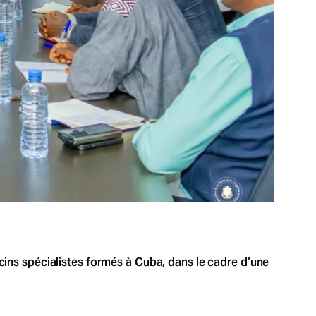
ecins spécialistes formés à Cuba, dans le cadre d’une