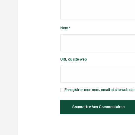
Nom *
URL du site web
Enregistrer mon nom, email et site web dan