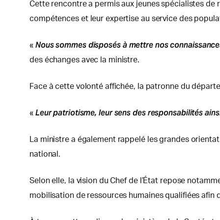
Cette rencontre a permis aux jeunes spécialistes de r
compétences et leur expertise au service des popula
Nous sommes disposés à mettre nos connaissances 
«
des échanges avec la ministre.
Face à cette volonté affichée, la patronne du départe
Leur patriotisme, leur sens des responsabilités ains
«
La ministre a également rappelé les grandes orientat
national.
Selon elle, la vision du Chef de l’État repose notam
mobilisation de ressources humaines qualifiées afin 