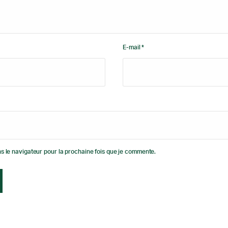
E-mail *
s le navigateur pour la prochaine fois que je commente.