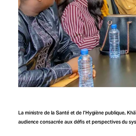
La ministre de la Santé et de l’Hygiène publique, Khä
audience consacrée aux défis et perspectives du sy