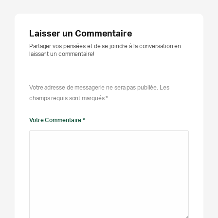
Laisser un Commentaire
Partager vos pensées et de se joindre à la conversation en
laissant un commentaire!
Votre adresse de messagerie ne sera pas publiée. Les
champs requis sont marqués *
Votre Commentaire *