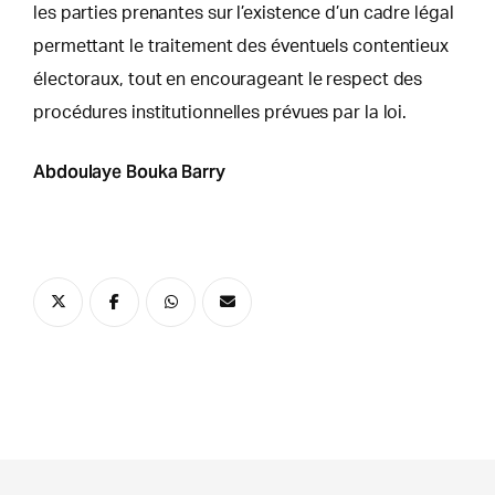
les parties prenantes sur l’existence d’un cadre légal
permettant le traitement des éventuels contentieux
électoraux, tout en encourageant le respect des
procédures institutionnelles prévues par la loi.
Abdoulaye Bouka Barry