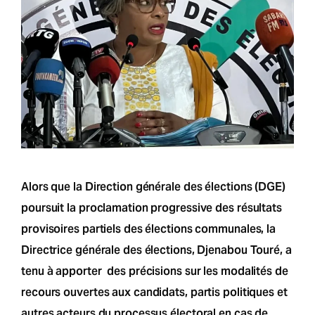
Alors que la Direction générale des élections (DGE)
poursuit la proclamation progressive des résultats
provisoires partiels des élections communales, la
Directrice générale des élections, Djenabou Touré, a
tenu à apporter des précisions sur les modalités de
recours ouvertes aux candidats, partis politiques et
autres acteurs du processus électoral en cas de