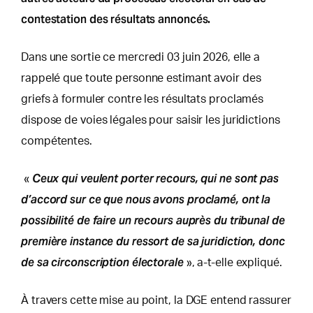
contestation des résultats annoncés.
Dans une sortie ce mercredi 03 juin 2026, elle a
rappelé que toute personne estimant avoir des
griefs à formuler contre les résultats proclamés
dispose de voies légales pour saisir les juridictions
compétentes.
Ceux qui veulent porter recours, qui ne sont pas
«
d’accord sur ce que nous avons proclamé, ont la
possibilité de faire un recours auprès du tribunal de
première instance du ressort de sa juridiction, donc
de sa circonscription électorale
», a-t-elle expliqué.
À travers cette mise au point, la DGE entend rassurer