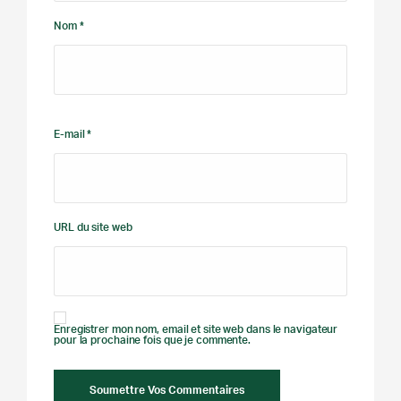
Nom *
E-mail *
URL du site web
Enregistrer mon nom, email et site web dans le navigateur
pour la prochaine fois que je commente.