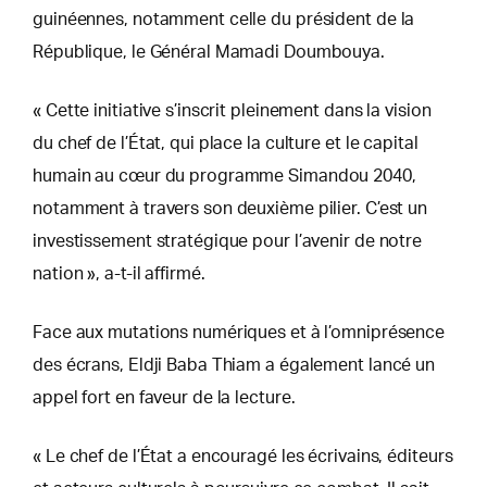
guinéennes, notamment celle du président de la
République, le Général Mamadi Doumbouya.
« Cette initiative s’inscrit pleinement dans la vision
du chef de l’État, qui place la culture et le capital
humain au cœur du programme Simandou 2040,
notamment à travers son deuxième pilier. C’est un
investissement stratégique pour l’avenir de notre
nation », a-t-il affirmé.
Face aux mutations numériques et à l’omniprésence
des écrans, Eldji Baba Thiam a également lancé un
appel fort en faveur de la lecture.
« Le chef de l’État a encouragé les écrivains, éditeurs