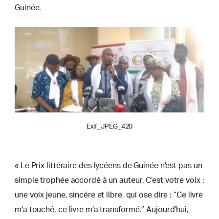
Guinée.
Exif_JPEG_420
« Le Prix littéraire des lycéens de Guinée n’est pas un
simple trophée accordé à un auteur. C’est votre voix :
une voix jeune, sincère et libre, qui ose dire : “Ce livre
m’a touché, ce livre m’a transformé.” Aujourd’hui,