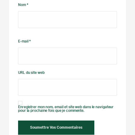
Nom *
E-mail *
URL du site web
Enregistrer mon nom, email et site web dans le navigateur
pour la prochaine fois que je commente.