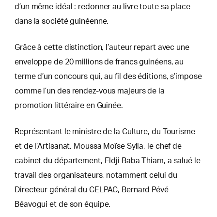
d’un même idéal : redonner au livre toute sa place
dans la société guinéenne.
Grâce à cette distinction, l’auteur repart avec une
enveloppe de 20 millions de francs guinéens, au
terme d’un concours qui, au fil des éditions, s’impose
comme l’un des rendez-vous majeurs de la
promotion littéraire en Guinée.
Représentant le ministre de la Culture, du Tourisme
et de l’Artisanat, Moussa Moïse Sylla, le chef de
cabinet du département, Eldji Baba Thiam, a salué le
travail des organisateurs, notamment celui du
Directeur général du CELPAC, Bernard Pévé
Béavogui et de son équipe.