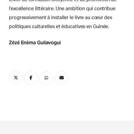
l’excellence littéraire. Une ambition qui contribue
progressivement à installer le livre au cœur des
politiques culturelles et éducatives en Guinée.
Zézé Enèma Guilavogui