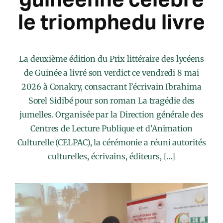
le triomphedu livre
La deuxième édition du Prix littéraire des lycéens
de Guinée a livré son verdict ce vendredi 8 mai
2026 à Conakry, consacrant l’écrivain Ibrahima
Sorel Sidibé pour son roman La tragédie des
jumelles. Organisée par la Direction générale des
Centres de Lecture Publique et d’Animation
Culturelle (CELPAC), la cérémonie a réuni autorités
culturelles, écrivains, éditeurs, […]