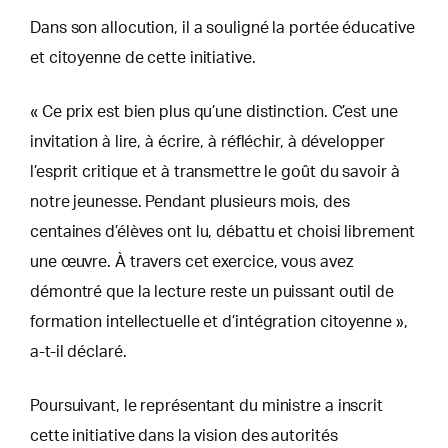
Dans son allocution, il a souligné la portée éducative
et citoyenne de cette initiative.
« Ce prix est bien plus qu’une distinction. C’est une
invitation à lire, à écrire, à réfléchir, à développer
l’esprit critique et à transmettre le goût du savoir à
notre jeunesse. Pendant plusieurs mois, des
centaines d’élèves ont lu, débattu et choisi librement
une œuvre. À travers cet exercice, vous avez
démontré que la lecture reste un puissant outil de
formation intellectuelle et d’intégration citoyenne »,
a-t-il déclaré.
Poursuivant, le représentant du ministre a inscrit
cette initiative dans la vision des autorités