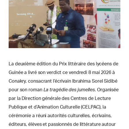
La deuxième édition du Prix littéraire des lycéens de
Guinée a livré son verdict ce vendredi 8 mai 2026 à
Conakry, consacrant l’écrivain Ibrahima Sorel Sidibé
pour son roman
La tragédie des jumelles
. Organisée
par la Direction générale des Centres de Lecture
Publique et d’Animation Culturelle (CELPAC), la
cérémonie a réuni autorités culturelles, écrivains,
éditeurs, élèves et passionnés de littérature autour