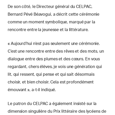
De son côté, le Directeur général du CELPAC,
Bernard Pévé Béavogui, a décrit cette cérémonie
comme un moment symbolique, marqué par la
rencontre entre la jeunesse et la littérature.
« Aujourd’hui n’est pas seulement une cérémonie.
C’est une rencontre entre des rêves et des mots, un
dialogue entre des plumes et des cœurs. En vous
regardant, chers élèves, je vois une génération qui
lit, qui ressent, qui pense et qui sait désormais
choisir, et bien choisir. Cela est profondément
émouvant », a-t-il indiqué.
Le patron du CELPAC a également insisté sur la
dimension singulière du Prix littéraire des lycéens de