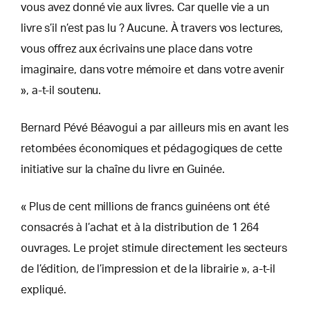
vous avez donné vie aux livres. Car quelle vie a un
livre s’il n’est pas lu ? Aucune. À travers vos lectures,
vous offrez aux écrivains une place dans votre
imaginaire, dans votre mémoire et dans votre avenir
», a-t-il soutenu.
Bernard Pévé Béavogui a par ailleurs mis en avant les
retombées économiques et pédagogiques de cette
initiative sur la chaîne du livre en Guinée.
« Plus de cent millions de francs guinéens ont été
consacrés à l’achat et à la distribution de 1 264
ouvrages. Le projet stimule directement les secteurs
de l’édition, de l’impression et de la librairie », a-t-il
expliqué.