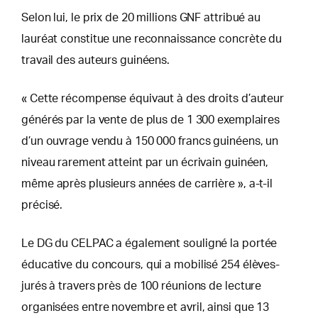
Selon lui, le prix de 20 millions GNF attribué au
lauréat constitue une reconnaissance concrète du
travail des auteurs guinéens.
« Cette récompense équivaut à des droits d’auteur
générés par la vente de plus de 1 300 exemplaires
d’un ouvrage vendu à 150 000 francs guinéens, un
niveau rarement atteint par un écrivain guinéen,
même après plusieurs années de carrière », a-t-il
précisé.
Le DG du CELPAC a également souligné la portée
éducative du concours, qui a mobilisé 254 élèves-
jurés à travers près de 100 réunions de lecture
organisées entre novembre et avril, ainsi que 13