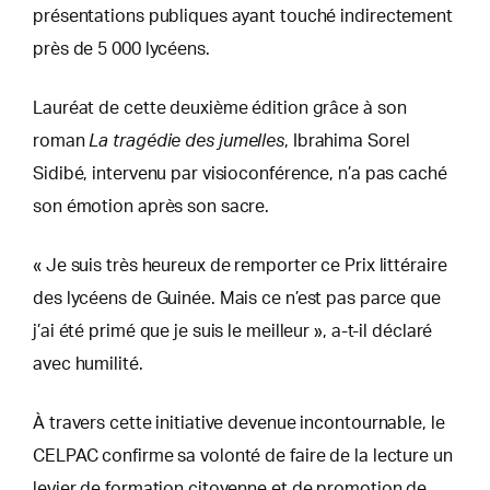
présentations publiques ayant touché indirectement
près de 5 000 lycéens.
Lauréat de cette deuxième édition grâce à son
roman
La tragédie des jumelles
, Ibrahima Sorel
Sidibé, intervenu par visioconférence, n’a pas caché
son émotion après son sacre.
« Je suis très heureux de remporter ce Prix littéraire
des lycéens de Guinée. Mais ce n’est pas parce que
j’ai été primé que je suis le meilleur », a-t-il déclaré
avec humilité.
À travers cette initiative devenue incontournable, le
CELPAC confirme sa volonté de faire de la lecture un
levier de formation citoyenne et de promotion de