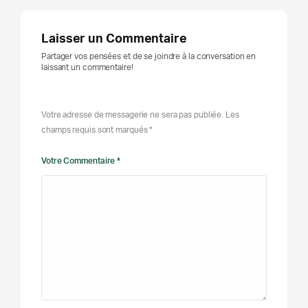
Laisser un Commentaire
Partager vos pensées et de se joindre à la conversation en
laissant un commentaire!
Votre adresse de messagerie ne sera pas publiée. Les
champs requis sont marqués *
Votre Commentaire *