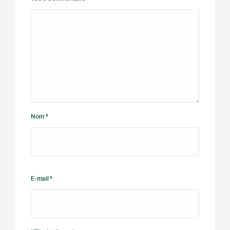
Nom *
E-mail *