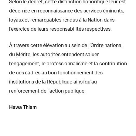
Selon le décret, cette distinction honorifique leur est
décernée en reconnaissance des services éminents,
loyaux et remarquables rendus à la Nation dans
l’exercice de leurs responsabilités respectives.
À travers cette élévation au sein de l’Ordre national
du Mérite, les autorités entendent saluer
l’engagement, le professionnalisme et la contribution
de ces cadres au bon fonctionnement des
institutions de la République ainsi qu’au
renforcement de l’action publique.
Hawa Thiam