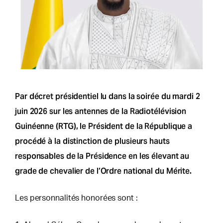
Par décret présidentiel lu dans la soirée du mardi 2
juin 2026 sur les antennes de la Radiotélévision
Guinéenne (RTG), le Président de la République a
procédé à la distinction de plusieurs hauts
responsables de la Présidence en les élevant au
grade de chevalier de l’Ordre national du Mérite.
Les personnalités honorées sont :