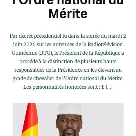
Mérite
Par décret présidentiel lu dans la soirée du mardi 2
juin 2026 sur les antennes de la Radiotélévision
Guinéenne (RTG), le Président de la République a
procédé à la distinction de plusieurs hauts
responsables de la Présidence en les élevant au
grade de chevalier de l’Ordre national du Mérite.
Les personnalités honorées sont : 1: […]