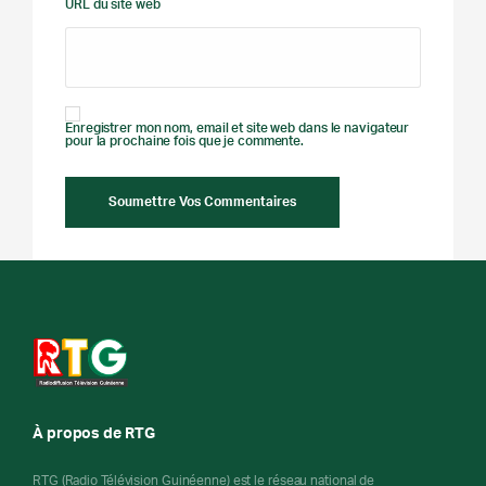
URL du site web
Enregistrer mon nom, email et site web dans le navigateur
pour la prochaine fois que je commente.
À propos de RTG
RTG (Radio Télévision Guinéenne) est le réseau national de