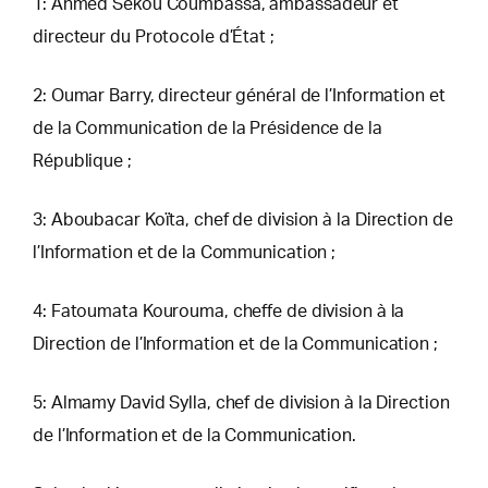
1: Ahmed Sékou Coumbassa, ambassadeur et
directeur du Protocole d’État ;
2: Oumar Barry, directeur général de l’Information et
de la Communication de la Présidence de la
République ;
3: Aboubacar Koïta, chef de division à la Direction de
l’Information et de la Communication ;
4: Fatoumata Kourouma, cheffe de division à la
Direction de l’Information et de la Communication ;
5: Almamy David Sylla, chef de division à la Direction
de l’Information et de la Communication.