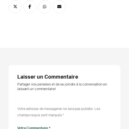
Laisser un Commentaire
Partager vos pensées et de se joindre à la conversation en
laissant un commentaire!
Votre adresse de messagerie ne sera pas publiée. Les
champs requis sont marqués *
Votre Commentaire *