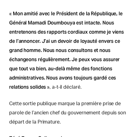
Mon amitié avec le Président de la République, le
«
Général Mamadi Doumbouya est intacte. Nous
entretenons des rapports cordiaux comme je viens
de l’annoncer. J’ai un devoir de loyauté envers ce
grand homme. Nous nous consultons et nous
échangeons régulièrement. Je peux vous assurer
que tout va bien, au-delà même des fonctions
administratives. Nous avons toujours gardé ces
relations solides
», a-t-il déclaré.
Cette sortie publique marque la première prise de
parole de l’ancien chef du gouvernement depuis son
départ de la Primature.