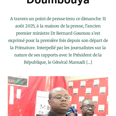
A travers un point de presse tenu ce dimanche 31
août 2025, à la maison de la presse, l’ancien
premier ministre Dr Bernard Goumou s’est
exprimé pour la première fois depuis son départ de
la Primature. Interpellé par les journalistes sur la
nature de ses rapports avec le Président de la
République, le Général Mamadi […]