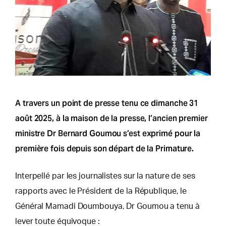
A travers un point de presse tenu ce dimanche 31
août 2025, à la maison de la presse, l’ancien premier
ministre Dr Bernard Goumou s’est exprimé pour la
première fois depuis son départ de la Primature.
Interpellé par les journalistes sur la nature de ses
rapports avec le Président de la République, le
Général Mamadi Doumbouya, Dr Goumou a tenu à
lever toute équivoque :