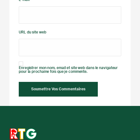
URL du site web
Enregistrer mon nom, email et site web dans le navigateur
pour la prochaine fois que je commente.