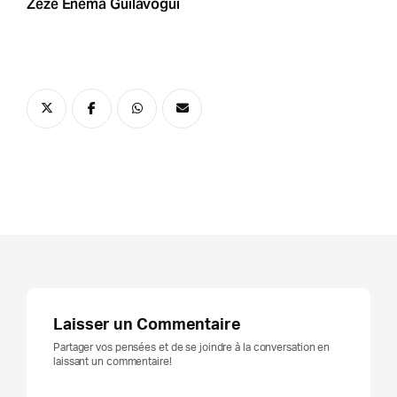
Zézé Enema Guilavogui
Laisser un Commentaire
Partager vos pensées et de se joindre à la conversation en
laissant un commentaire!