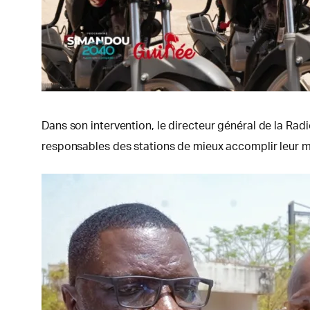
Dans son intervention, le directeur général de la Ra
responsables des stations de mieux accomplir leur m