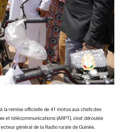
 la remise officielle de 41 motos aux chefs des
tes et télécommunications (ARPT), s’est déroulée
cteur général de la Radio rurale de Guinée.