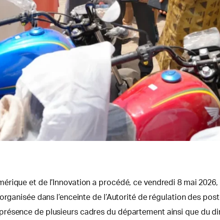
rique et de l’Innovation a procédé, ce vendredi 8 mai 2026, à
organisée dans l’enceinte de l’Autorité de régulation des pos
résence de plusieurs cadres du département ainsi que du dire