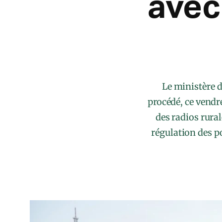
avec
Le ministère 
procédé, ce vendre
des radios rural
régulation des p