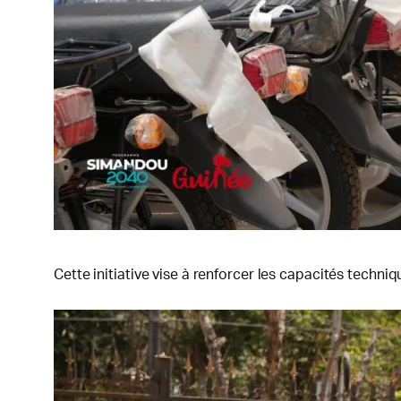
Cette initiative vise à renforcer les capacités techn