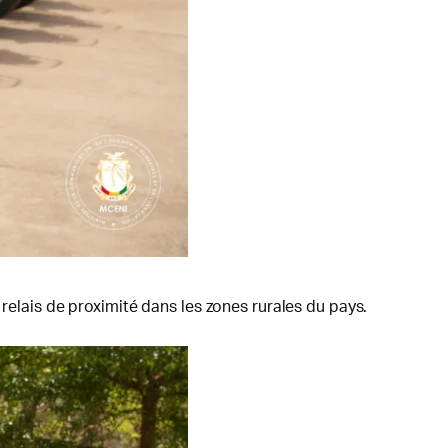
relais de proximité dans les zones rurales du pays.