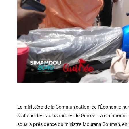
Le ministère de la Communication, de l’Économie numé
stations des radios rurales de Guinée. La cérémonie, 
sous la présidence du ministre Mourana Soumah, en p