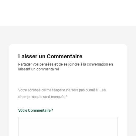
Laisser un Commentaire
Partager vos pensées et de se joindre à la conversation en
laissant un commentaire!
Votre adresse de messagerie ne sera pas publiée. Les
champs requis sont marqués *
Votre Commentaire *