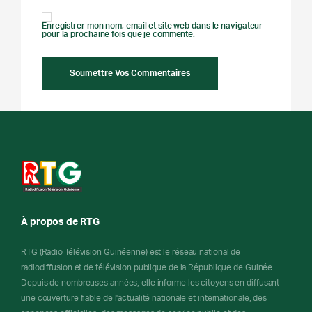
Enregistrer mon nom, email et site web dans le navigateur
pour la prochaine fois que je commente.
À propos de RTG
RTG (Radio Télévision Guinéenne) est le réseau national de
radiodiffusion et de télévision publique de la République de Guinée.
Depuis de nombreuses années, elle informe les citoyens en diffusant
une couverture fiable de l'actualité nationale et internationale, des