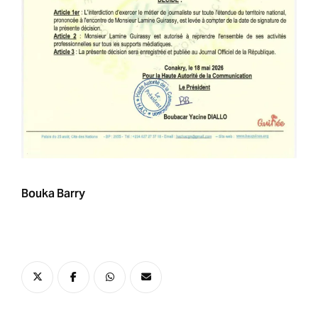
Bouka Barry