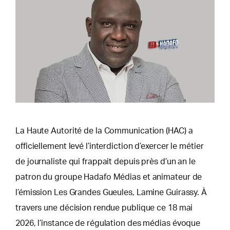
La Haute Autorité de la Communication (HAC) a
officiellement levé l’interdiction d’exercer le métier
de journaliste qui frappait depuis près d’un an le
patron du groupe Hadafo Médias et animateur de
l’émission Les Grandes Gueules, Lamine Guirassy. À
travers une décision rendue publique ce 18 mai
2026, l’instance de régulation des médias évoque