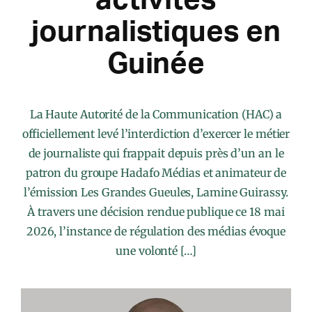
journalistiques en
Guinée
La Haute Autorité de la Communication (HAC) a
officiellement levé l’interdiction d’exercer le métier
de journaliste qui frappait depuis près d’un an le
patron du groupe Hadafo Médias et animateur de
l’émission Les Grandes Gueules, Lamine Guirassy.
À travers une décision rendue publique ce 18 mai
2026, l’instance de régulation des médias évoque
une volonté […]