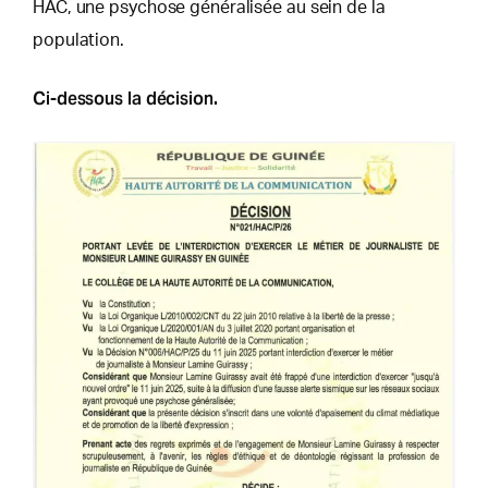
HAC, une psychose généralisée au sein de la
population.
Ci-dessous la décision.