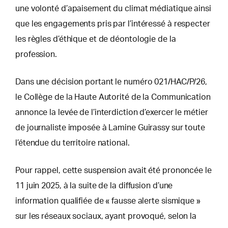
une volonté d’apaisement du climat médiatique ainsi
que les engagements pris par l’intéressé à respecter
les règles d’éthique et de déontologie de la
profession.
Dans une décision portant le numéro 021/HAC/P/26,
le Collège de la Haute Autorité de la Communication
annonce la levée de l’interdiction d’exercer le métier
de journaliste imposée à Lamine Guirassy sur toute
l’étendue du territoire national.
Pour rappel, cette suspension avait été prononcée le
11 juin 2025, à la suite de la diffusion d’une
information qualifiée de « fausse alerte sismique »
sur les réseaux sociaux, ayant provoqué, selon la