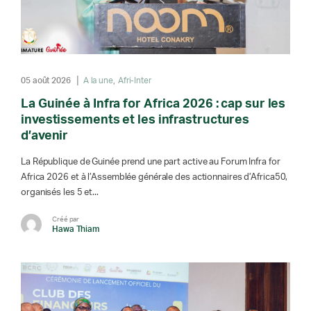
05 août 2026
A la une
Afri-Inter
La Guinée à Infra for Africa 2026 : cap sur les
investissements et les infrastructures
d’avenir
La République de Guinée prend une part active au Forum Infra for
Africa 2026 et à l’Assemblée générale des actionnaires d’Africa50,
organisés les 5 et...
Créé par
Hawa Thiam