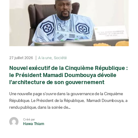
27 juillet 2026
A la une
Société
Nouvel exécutif de la Cinquième République :
le Président Mamadi Doumbouya dévoile
l’architecture de son gouvernement
Une nouvelle page s’ouvre dans la gouvernance de la Cinquième
République. Le Président de la République, Mamadi Doumbouya, a
rendu publique, dans la soirée de...
Créé par
Hawa Thiam