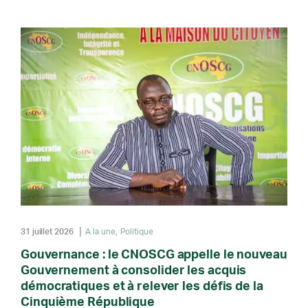
31 juillet 2026
A la une
Politique
Gouvernance : le CNOSCG appelle le nouveau
Gouvernement à consolider les acquis
démocratiques et à relever les défis de la
Cinquième République