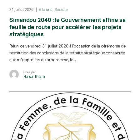
31 juillet 2026
A la une
Société
Simandou 2040 : le Gouvernement affine sa
feuille de route pour accélérer les projets
stratégiques
Réuni ce vendredi 31 juillet 2026 à l’occasion de la cérémonie de
restitution des conclusions de la retraite stratégique consacrée
aux mégaprojets du programme, le...
Créé par
Hawa Thiam