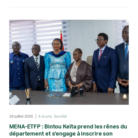
29 juillet 2026
A la une
Société
MENA-ETFP : Bintou Keïta prend les rênes du
département et s’engage à inscrire son