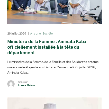
29 juillet 2026
A la une
Société
Ministère de la Femme : Aminata Kaba
officiellement installée à la tête du
département
Le ministère de la Femme, de la Famille et des Solidarités entame
une nouvelle étape de son histoire. Ce mercredi 29 juillet 2026,
Aminata Kaba...
Créé par
Hawa Thiam