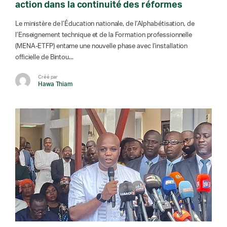
action dans la continuité des réformes
Le ministère de l’Éducation nationale, de l’Alphabétisation, de
l’Enseignement technique et de la Formation professionnelle
(MENA-ETFP) entame une nouvelle phase avec l’installation
officielle de Bintou...
Créé par
Hawa Thiam