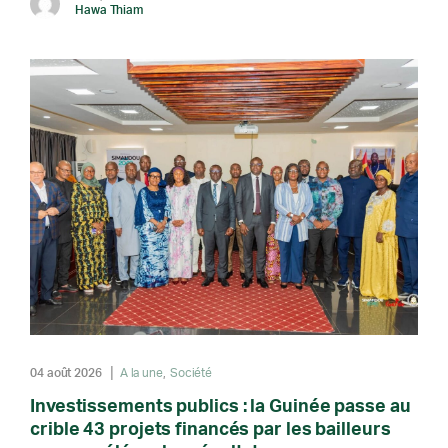
Hawa Thiam
04 août 2026
A la une
Société
Investissements publics : la Guinée passe au
crible 43 projets financés par les bailleurs