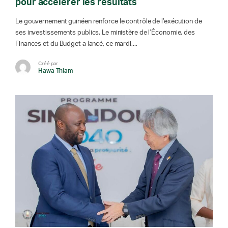
pour accélérer les résultats
Le gouvernement guinéen renforce le contrôle de l’exécution de
ses investissements publics. Le ministère de l’Économie, des
Finances et du Budget a lancé, ce mardi,...
Créé par
Hawa Thiam