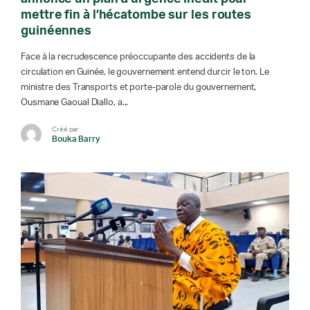
mettre fin à l’hécatombe sur les routes
guinéennes
Face à la recrudescence préoccupante des accidents de la
circulation en Guinée, le gouvernement entend durcir le ton. Le
ministre des Transports et porte-parole du gouvernement,
Ousmane Gaoual Diallo, a...
Créé par
Bouka Barry