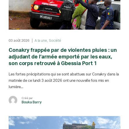
03 août 2026
A la une
Société
Conakry frappée par de violentes pluies : un
adjudant de l’armée emporté par les eaux,
son corps retrouvé à Gbessia Port 1
Les fortes précipitations qui se sont abattues sur Conakry dans la
matinée de ce lundi 3 août 2026 ont une nouvelle fois mis en
lumière...
Créé par
Bouka Barry