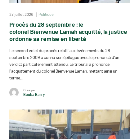
27 juillet 2026
Politique
Procès du 28 septembre : le
colonel Bienvenue Lamah acquitté, la justice
ordonne sa remise en liberté
Le second volet du procès relatif aux événements du 28
septembre 2009 a connu son épilogue avec le prononcé d’un
verdict particulièrement attendu. Le tribunal a prononcé
l’acquittement du colonel Bienvenue Lamah, mettant ainsi un
terme...
Créé par
Bouka Barry