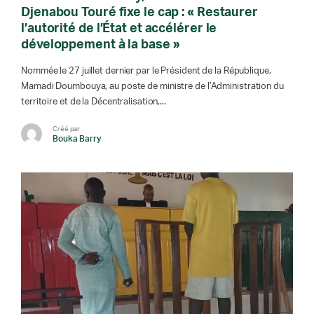
Djenabou Touré fixe le cap : « Restaurer
l’autorité de l’État et accélérer le
développement à la base »
Nommée le 27 juillet dernier par le Président de la République,
Mamadi Doumbouya, au poste de ministre de l’Administration du
territoire et de la Décentralisation,...
Créé par
Bouka Barry