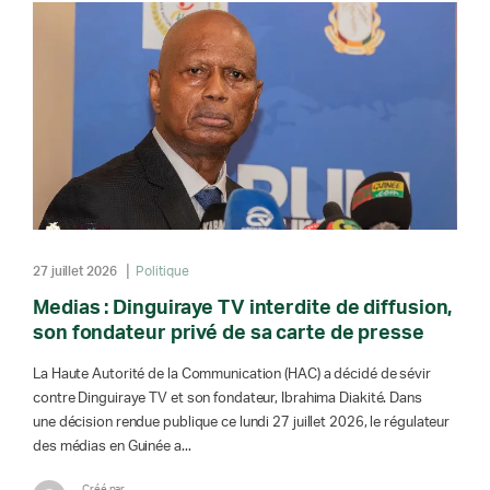
27 juillet 2026
Politique
Medias : Dinguiraye TV interdite de diffusion,
son fondateur privé de sa carte de presse
La Haute Autorité de la Communication (HAC) a décidé de sévir
contre Dinguiraye TV et son fondateur, Ibrahima Diakité. Dans
une décision rendue publique ce lundi 27 juillet 2026, le régulateur
des médias en Guinée a...
Créé par