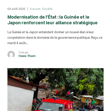
04 août 2026
A la une
Société
Modernisation de l’État : la Guinée et le
Japon renforcent leur alliance stratégique
La Guinée et le Japon entendent donner un nouvel élan à leur
coopération dans le domaine de la gouvernance publique. Reçu ce
mardi 4 août...
Créé par
Hawa Thiam