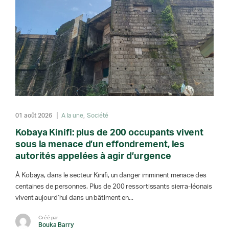
01 août 2026
A la une
Société
Kobaya Kinifi: plus de 200 occupants vivent
sous la menace d’un effondrement, les
autorités appelées à agir d’urgence
À Kobaya, dans le secteur Kinifi, un danger imminent menace des
centaines de personnes. Plus de 200 ressortissants sierra-léonais
vivent aujourd’hui dans un bâtiment en...
Créé par
Bouka Barry