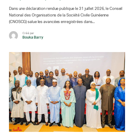
Dans une déclaration rendue publique le 31 juillet 2026, le Conseil
National des Organisations de la Société Civile Guinéenne
(CNOSCG) salue les avancées enregistrées dans...
Créé par
Bouka Barry