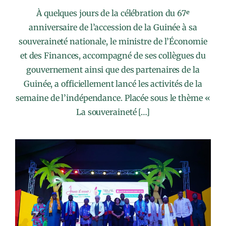
À quelques jours de la célébration du 67ᵉ
anniversaire de l’accession de la Guinée à sa
souveraineté nationale, le ministre de l’Économie
et des Finances, accompagné de ses collègues du
gouvernement ainsi que des partenaires de la
Guinée, a officiellement lancé les activités de la
semaine de l’indépendance. Placée sous le thème «
La souveraineté […]