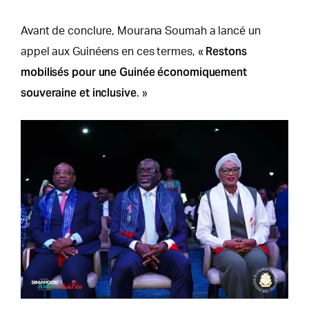
Avant de conclure, Mourana Soumah a lancé un
Restons
appel aux Guinéens en ces termes, «
mobilisés pour une Guinée économiquement
souveraine et inclusive
. »