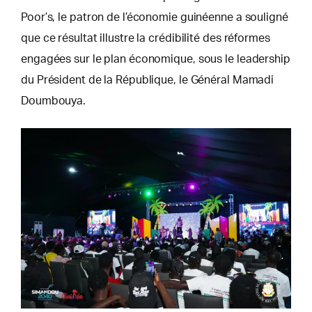
Poor’s, le patron de l’économie guinéenne a souligné
que ce résultat illustre la crédibilité des réformes
engagées sur le plan économique, sous le leadership
du Président de la République, le Général Mamadi
Doumbouya.