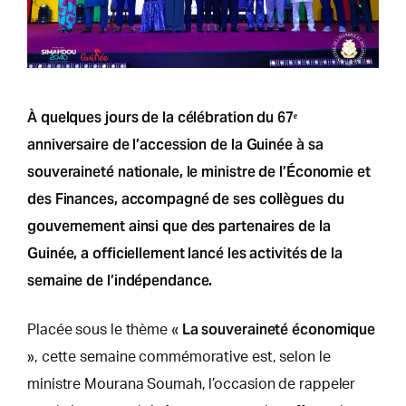
À quelques jours de la célébration du 67ᵉ
anniversaire de l’accession de la Guinée à sa
souveraineté nationale, le ministre de l’Économie et
des Finances, accompagné de ses collègues du
gouvernement ainsi que des partenaires de la
Guinée, a officiellement lancé les activités de la
semaine de l’indépendance.
La souveraineté économique
Placée sous le thème «
», cette semaine commémorative est, selon le
ministre Mourana Soumah, l’occasion de rappeler