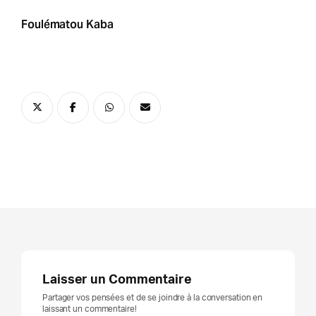
Foulématou Kaba
Laisser un Commentaire
Partager vos pensées et de se joindre à la conversation en
laissant un commentaire!