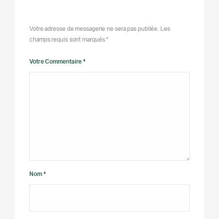
Votre adresse de messagerie ne sera pas publiée. Les
champs requis sont marqués *
Votre Commentaire *
Nom *