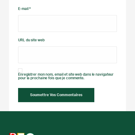
E-mail *
URL du site web
Enregistrer mon nom, email et site web dans le navigateur
pour la prochaine fois que je commente.