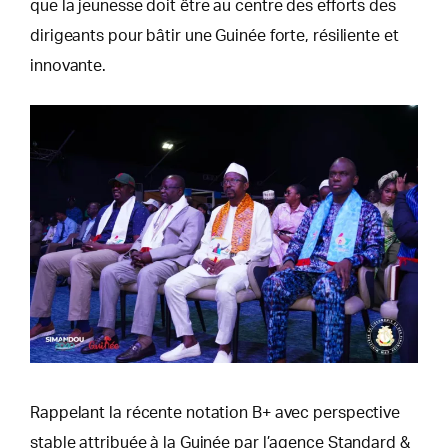
que la jeunesse doit être au centre des efforts des
dirigeants pour bâtir une Guinée forte, résiliente et
innovante.
Rappelant la récente notation B+ avec perspective
stable attribuée à la Guinée par l’agence Standard &