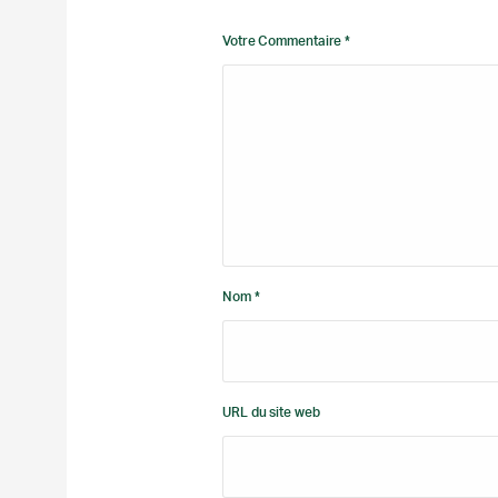
Votre Commentaire *
Nom *
URL du site web