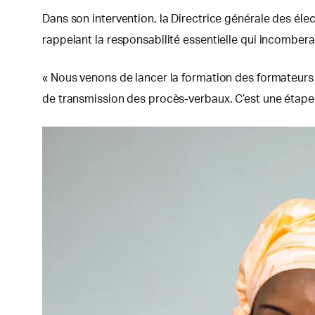
Dans son intervention, la Directrice générale des élec
rappelant la responsabilité essentielle qui incombera
« Nous venons de lancer la formation des formateurs 
de transmission des procès-verbaux. C’est une étape t