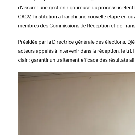
d’assurer une gestion rigoureuse du processus élec
CACV, l’institution a franchi une nouvelle étape en o
membres des Commissions de Réception et de Trans
Présidée par la Directrice générale des élections, D
acteurs appelés à intervenir dans la réception, le tri,
clair : garantir un traitement efficace des résultats a