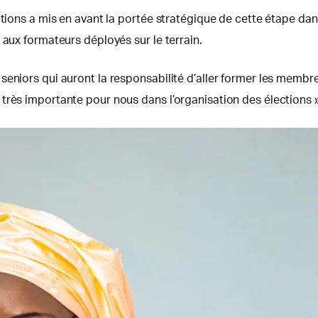
tions a mis en avant la portée stratégique de cette étape dans
 aux formateurs déployés sur le terrain.
seniors qui auront la responsabilité d’aller former les memb
rès importante pour nous dans l’organisation des élections »,