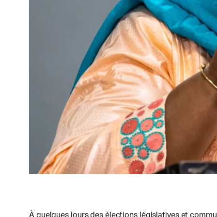
À quelques jours des élections législatives et commun