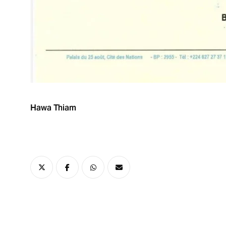
Hawa Thiam