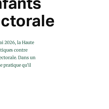
nfants
ctorale
ai 2026, la Haute
tiques contre
lectorale. Dans un
 pratique qu’il