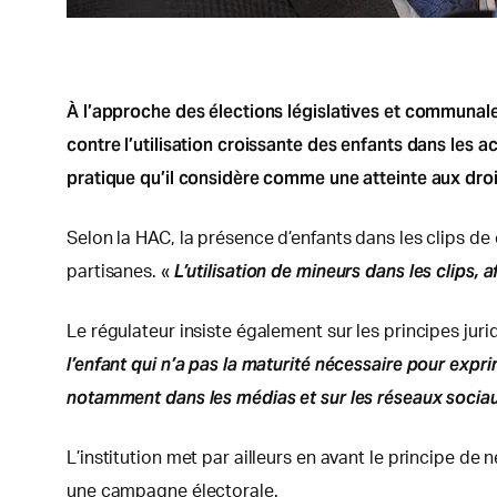
À l’approche des élections législatives et communal
contre l’utilisation croissante des enfants dans les
pratique qu’il considère comme une atteinte aux dr
Selon la HAC, la présence d’enfants dans les clips de
L’utilisation de mineurs dans les clips
partisanes. «
Le régulateur insiste également sur les principes ju
l’enfant qui n’a pas la maturité nécessaire pour expr
notamment dans les médias et sur les réseaux socia
L’institution met par ailleurs en avant le principe de 
une campagne électorale.