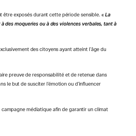
La
nt être exposés durant cette période sensible. «
 à des moqueries ou à des violences verbales, tant à
xclusivement des citoyens ayant atteint l’âge du
aire preuve de responsabilité et de retenue dans
ns le but de susciter l’émotion ou d’influencer
 campagne médiatique afin de garantir un climat