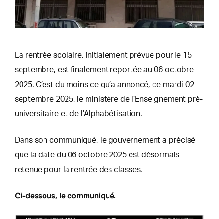
La rentrée scolaire, initialement prévue pour le 15
septembre, est finalement reportée au 06 octobre
2025. C’est du moins ce qu’a annoncé, ce mardi 02
septembre 2025, le ministère de l’Enseignement pré-
universitaire et de l’Alphabétisation.
Dans son communiqué, le gouvernement a précisé
que la date du 06 octobre 2025 est désormais
retenue pour la rentrée des classes.
Ci-dessous, le communiqué.