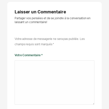
Laisser un Commentaire
Partager vos pensées et de se joindre à la conversation en
laissant un commentaire!
Votre adresse de messagerie ne sera pas publiée. Les
champs requis sont marqués *
Votre Commentaire *