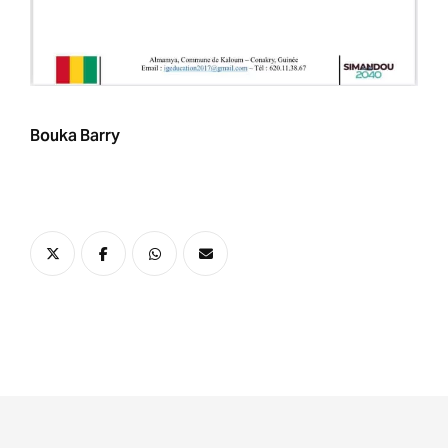
Bouka Barry