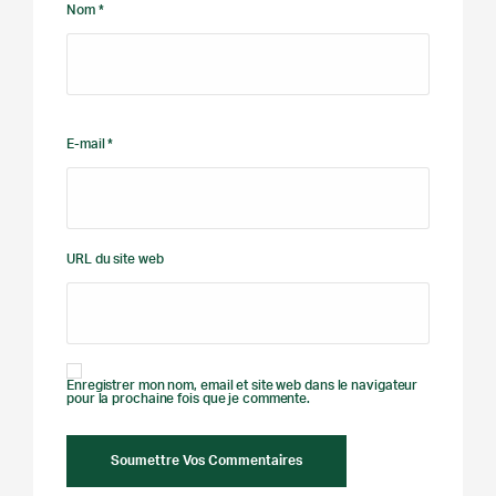
Nom *
E-mail *
URL du site web
Enregistrer mon nom, email et site web dans le navigateur
pour la prochaine fois que je commente.