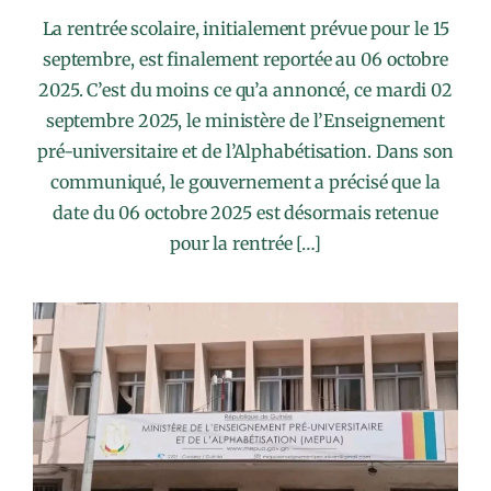
La rentrée scolaire, initialement prévue pour le 15
septembre, est finalement reportée au 06 octobre
2025. C’est du moins ce qu’a annoncé, ce mardi 02
septembre 2025, le ministère de l’Enseignement
pré-universitaire et de l’Alphabétisation. Dans son
communiqué, le gouvernement a précisé que la
date du 06 octobre 2025 est désormais retenue
pour la rentrée […]