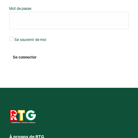
Mot de passe
Se souvenir de moi
À propos de RTG