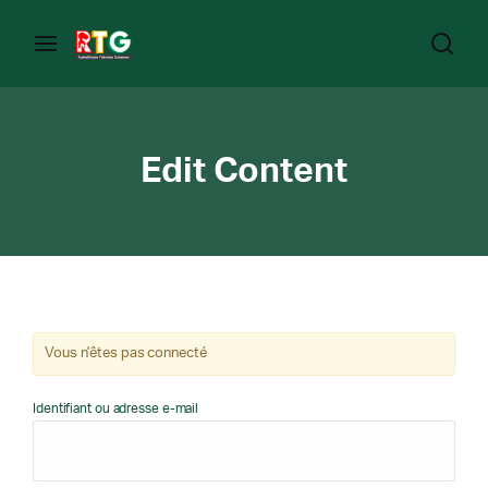
Edit Content
Vous n'êtes pas connecté
Identifiant ou adresse e-mail