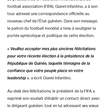
football association (FIFA), Gianni Infantino, a à son
tour adressé une correspondance officielle au
nouveau chef de l’État guinéen. Dans son message,
le patron du football mondial a tenu à souligner la
portée symbolique et politique de cette élection.
Veuillez accepter mes plus sincères félicitations
«
pour votre récente élection à la présidence de la
République de Guinée, laquelle témoigne de la
confiance que votre peuple place en votre
leadership
», a écrit Gianni Infantino.
Au-delà des félicitations, le président de la FIFA a
exprimé son souhait d’établir un contact direct avec
le dirigeant guinéen, tout en lui adressant ses vœux