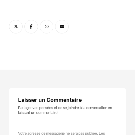
Laisser un Commentaire
Partager vos pensées et de se joindre à la conversation en
laissant un commentaire!
Votre adresse de messagerie ne sera pas publiée. Les