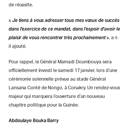
de réussite.
Je tiens à vous adresser tous mes vœux de succès
«
dans l’exercice de ce mandat, dans l’espoir d’avoir le
plaisir de vous rencontrer très prochainement
», a-t-
il ajouté.
Pour rappel, le Général Mamadi Doumbouya sera
officiellement investi le samedi 17 janvier, lors d’une
cérémonie solennelle prévue au stade Général
Lansana Conté de Nongo, à Conakry. Un rendez-vous
majeur qui marquera l’ouverture d’un nouveau
chapitre politique pour la Guinée.
Abdoulaye Bouka Barry