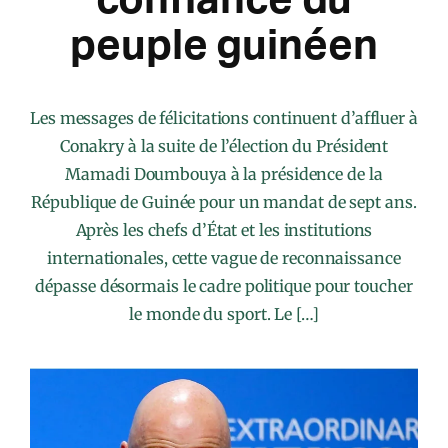
peuple guinéen
Les messages de félicitations continuent d’affluer à
Conakry à la suite de l’élection du Président
Mamadi Doumbouya à la présidence de la
République de Guinée pour un mandat de sept ans.
Après les chefs d’État et les institutions
internationales, cette vague de reconnaissance
dépasse désormais le cadre politique pour toucher
le monde du sport. Le […]