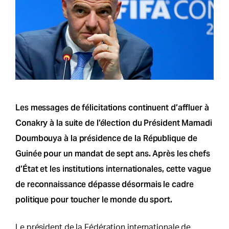
Les messages de félicitations continuent d’affluer à
Conakry à la suite de l’élection du Président Mamadi
Doumbouya à la présidence de la République de
Guinée pour un mandat de sept ans. Après les chefs
d’État et les institutions internationales, cette vague
de reconnaissance dépasse désormais le cadre
politique pour toucher le monde du sport.
Le président de la Fédération internationale de