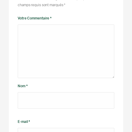
champs requis sont marqués *
Votre Commentaire *
Nom *
E-mail *