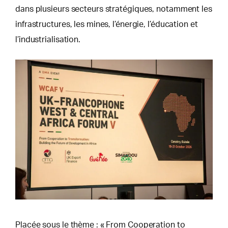
dans plusieurs secteurs stratégiques, notamment les
infrastructures, les mines, l’énergie, l’éducation et
l’industrialisation.
Placée sous le thème : « From Cooperation to