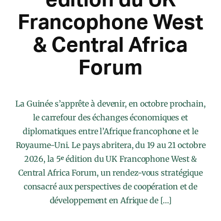
Francophone West
& Central Africa
Forum
La Guinée s’apprête à devenir, en octobre prochain,
le carrefour des échanges économiques et
diplomatiques entre l’Afrique francophone et le
Royaume-Uni. Le pays abritera, du 19 au 21 octobre
2026, la 5ᵉ édition du UK Francophone West &
Central Africa Forum, un rendez-vous stratégique
consacré aux perspectives de coopération et de
développement en Afrique de […]