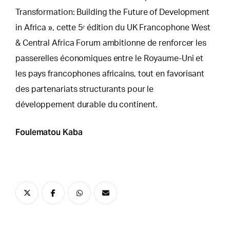
Transformation: Building the Future of Development
in Africa », cette 5ᵉ édition du UK Francophone West
& Central Africa Forum ambitionne de renforcer les
passerelles économiques entre le Royaume-Uni et
les pays francophones africains, tout en favorisant
des partenariats structurants pour le
développement durable du continent.
Foulematou Kaba