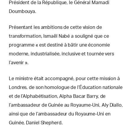
Président de la République, le Général Mamadi
Doumbouya.
Présentant les ambitions de cette vision de
transformation, Ismaël Nabé a souligné que ce
programme « est destiné à bâtir une économie
moderne, industrialisée, inclusive et tournée vers
l’avenir ».
Le ministre était accompagné, pour cette mission à
Londres, de son homologue de l’Éducation nationale
et de l’Alphabétisation, Alpha Bacar Barry, de
l’ambassadeur de Guinée au Royaume-Uni, Aly Diallo,
ainsi que de l’ambassadeur du Royaume-Uni en
Guinée, Daniel Shepherd.