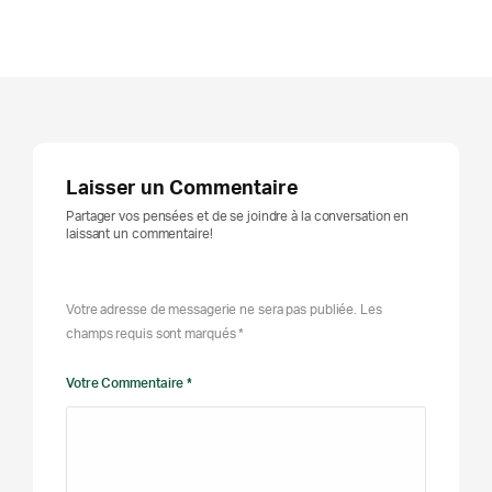
Laisser un Commentaire
Partager vos pensées et de se joindre à la conversation en
laissant un commentaire!
Votre adresse de messagerie ne sera pas publiée. Les
champs requis sont marqués *
Votre Commentaire *