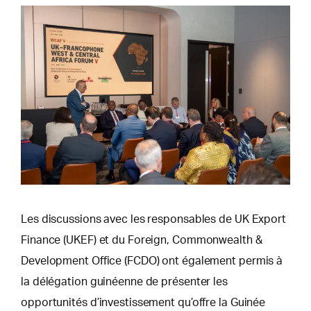
Les discussions avec les responsables de UK Export
Finance (UKEF) et du Foreign, Commonwealth &
Development Office (FCDO) ont également permis à
la délégation guinéenne de présenter les
opportunités d’investissement qu’offre la Guinée