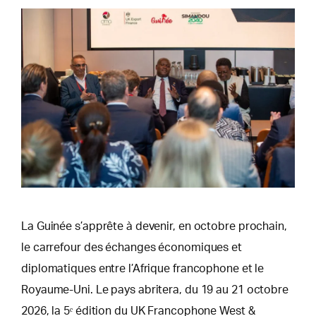
La Guinée s’apprête à devenir, en octobre prochain,
le carrefour des échanges économiques et
diplomatiques entre l’Afrique francophone et le
Royaume-Uni. Le pays abritera, du 19 au 21 octobre
2026, la 5ᵉ édition du UK Francophone West &