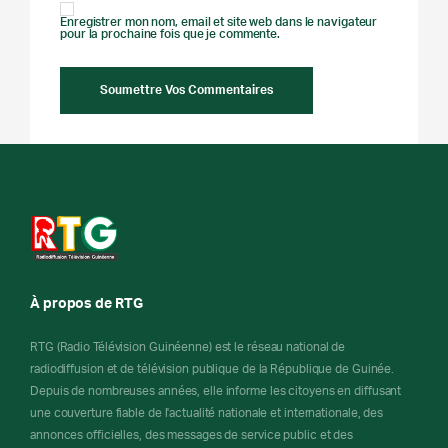
Enregistrer mon nom, email et site web dans le navigateur
pour la prochaine fois que je commente.
À propos de RTG
RTG (Radio Télévision Guinéenne) est le réseau national de
radiodiffusion et de télévision publique de la République de Guinée.
Depuis de nombreuses années, elle informe les citoyens en diffusant
une couverture fiable de l'actualité nationale et internationale, des
annonces officielles, des messages de service public et des