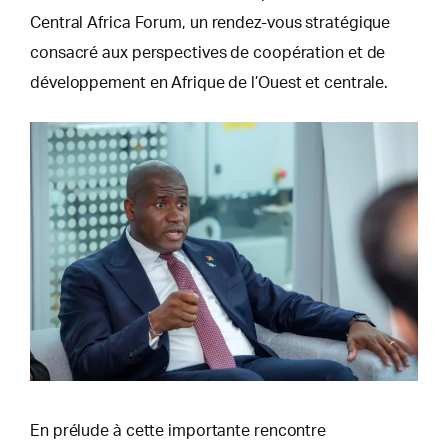
Central Africa
Forum, un rendez-vous stratégique
consacré aux perspectives de coopération et de
développement en Afrique de l’Ouest et centrale.
En prélude à cette importante rencontre