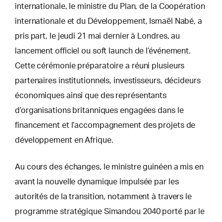
internationale, le ministre du Plan, de la Coopération
internationale et du Développement, Ismaël Nabé, a
pris part, le jeudi 21 mai dernier à Londres, au
lancement officiel ou soft launch de l’événement.
Cette cérémonie préparatoire a réuni plusieurs
partenaires institutionnels, investisseurs, décideurs
économiques ainsi que des représentants
d’organisations britanniques engagées dans le
financement et l’accompagnement des projets de
développement en Afrique.
Au cours des échanges, le ministre guinéen a mis en
avant la nouvelle dynamique impulsée par les
autorités de la transition, notamment à travers le
programme stratégique Simandou 2040 porté par le