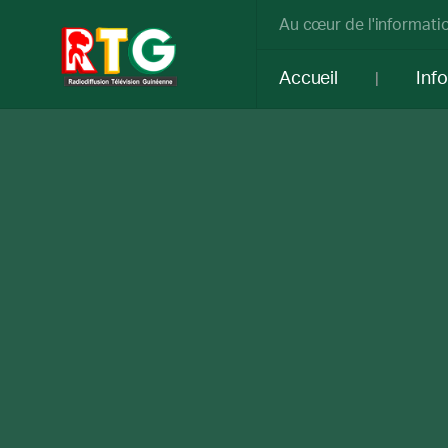
Au cœur de l'informatio
Accueil
Inf