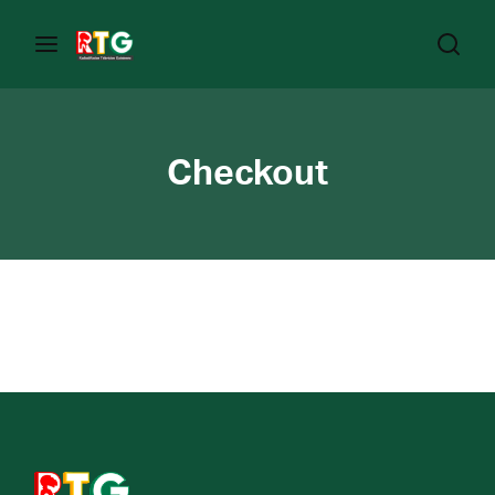
Checkout