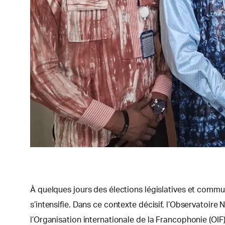
À quelques jours des élections législatives et commu
s’intensifie. Dans ce contexte décisif, l’Observatoi
l’Organisation internationale de la Francophonie (OIF