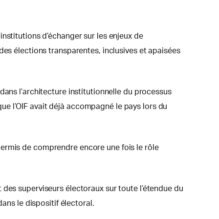
nstitutions d’échanger sur les enjeux de
des élections transparentes, inclusives et apaisées
dans l’architecture institutionnelle du processus
ue l’OIF avait déjà accompagné le pays lors du
permis de comprendre encore une fois le rôle
 des superviseurs électoraux sur toute l’étendue du
ans le dispositif électoral.