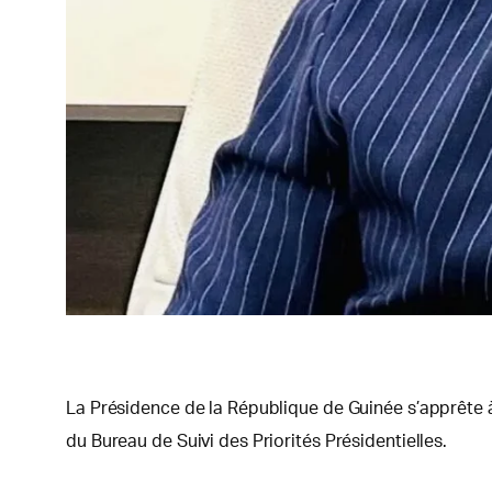
La Présidence de la République de Guinée s’apprête
du Bureau de Suivi des Priorités Présidentielles.