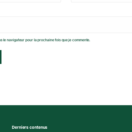
s le navigateur pour la prochaine fois que je commente.
Derniers contenus