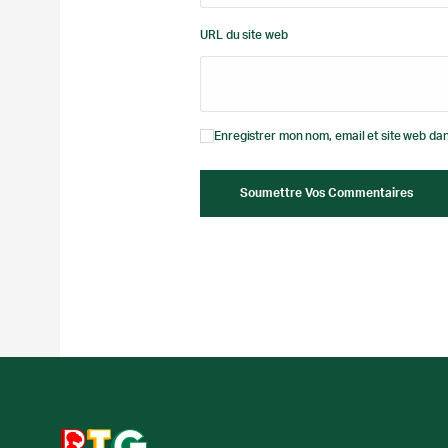
URL du site web
Enregistrer mon nom, email et site web dan