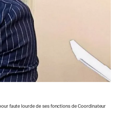
our faute lourde de ses fonctions de Coordinateur