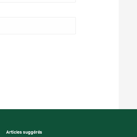
Articles suggérés