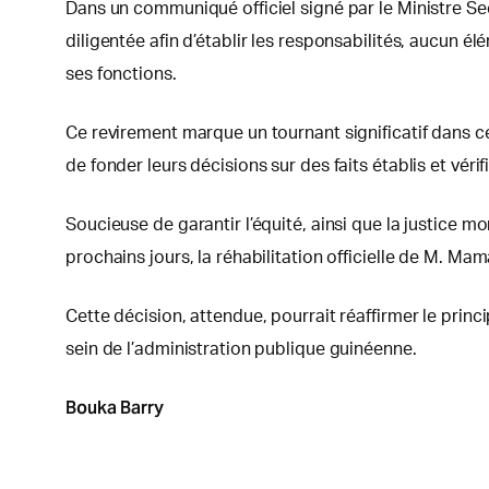
Dans un communiqué officiel signé par le Ministre Se
diligentée afin d’établir les responsabilités, aucun é
ses fonctions.
Ce revirement marque un tournant significatif dans ce
de fonder leurs décisions sur des faits établis et vérif
Soucieuse de garantir l’équité, ainsi que la justice m
prochains jours, la réhabilitation officielle de M. Ma
Cette décision, attendue, pourrait réaffirmer le princ
sein de l’administration publique guinéenne.
Bouka Barry